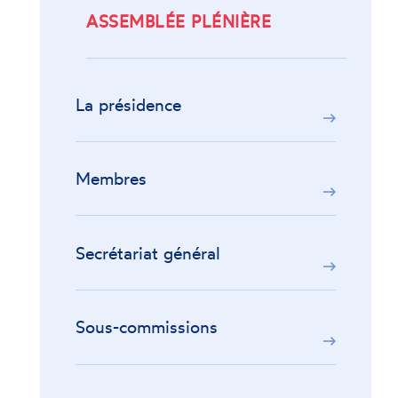
ASSEMBLÉE PLÉNIÈRE
La présidence
Membres
Secrétariat général
Sous-commissions