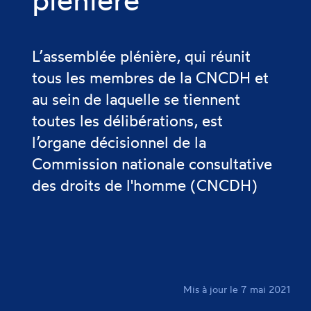
L’assemblée plénière, qui réunit
tous les membres de la CNCDH et
au sein de laquelle se tiennent
toutes les délibérations, est
l’organe décisionnel de la
Commission nationale consultative
des droits de l'homme (CNCDH)
Mis à jour le 7 mai 2021