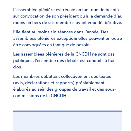
L’assemblée plénière est réunie en tant que de besoin
sur convocation de son président ou à la demande d’au
moins un tiers de ses membres ayant voix délibérative.
Elle tient au moins six séances dans l’année. Des
assemblées plénières exceptionnelles peuvent en outre
être convoquées en tant que de besoin.
Les assemblées plénières de la CNCDH ne sont pas
publiques, l'ensemble des débats est conduits à huit
clos.
Les membres débattent collectivement des textes
(avis, déclarations et rapports) préalablement
élaborés au sein des groupes de travail et des sous-
commissions de la CNCDH.