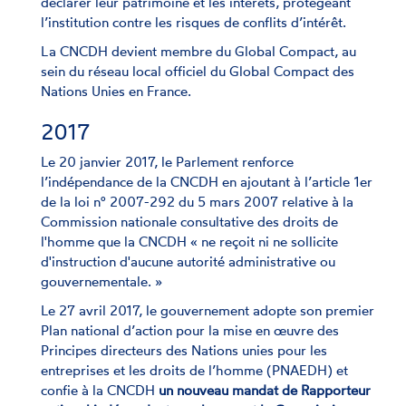
déclarer leur patrimoine et les intérêts, protégeant
l’institution contre les risques de conflits d’intérêt.
La CNCDH devient membre du Global Compact, au
sein du réseau local officiel du Global Compact des
Nations Unies en France.
2017
Le 20 janvier 2017, le Parlement renforce
l’indépendance de la CNCDH en ajoutant à l’article 1er
de la loi n° 2007-292 du 5 mars 2007 relative à la
Commission nationale consultative des droits de
l'homme que la CNCDH « ne reçoit ni ne sollicite
d'instruction d'aucune autorité administrative ou
gouvernementale. »
Le 27 avril 2017, le gouvernement adopte son premier
Plan national d’action pour la mise en œuvre des
Principes directeurs des Nations unies pour les
entreprises et les droits de l’homme (PNAEDH) et
confie à la CNCDH
un nouveau mandat de Rapporteur