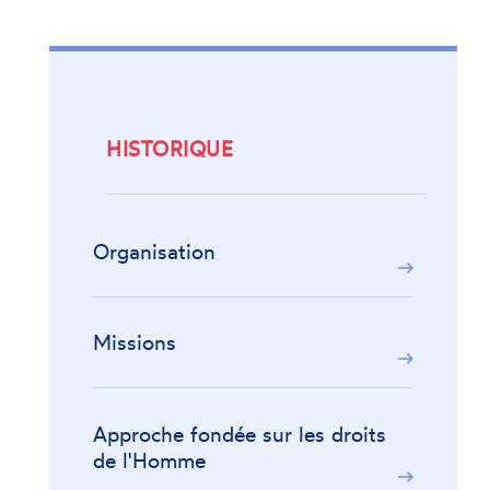
HISTORIQUE
Organisation
Missions
Approche fondée sur les droits
de l'Homme