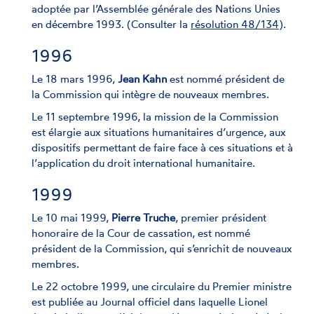
adoptée par l’Assemblée générale des Nations Unies
en décembre 1993. (Consulter la
résolution 48/134
).
1996
Le 18 mars 1996,
Jean Kahn
est nommé président de
la Commission qui intègre de nouveaux membres.
Le 11 septembre 1996, la mission de la Commission
est élargie aux situations humanitaires d’urgence, aux
dispositifs permettant de faire face à ces situations et à
l’application du droit international humanitaire.
1999
Le 10 mai 1999,
Pierre Truche
, premier président
honoraire de la Cour de cassation, est nommé
président de la Commission, qui s’enrichit de nouveaux
membres.
Le 22 octobre 1999, une circulaire du Premier ministre
est publiée au Journal officiel dans laquelle Lionel