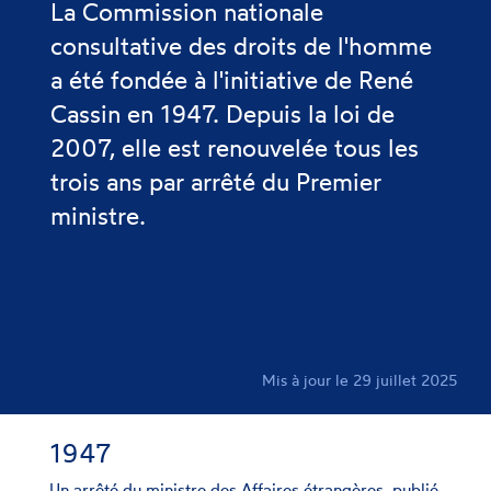
La Commission nationale
consultative des droits de l'homme
a été fondée à l'initiative de René
Cassin en 1947. Depuis la loi de
2007, elle est renouvelée tous les
trois ans par arrêté du Premier
ministre.
Mis à jour le 29 juillet 2025
1947
Un arrêté du ministre des Affaires étrangères, publié