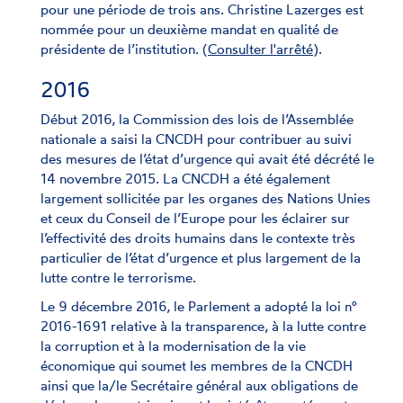
pour une période de trois ans. Christine Lazerges est
nommée pour un deuxième mandat en qualité de
présidente de l’institution. (
Consulter l'arrêté
).
2016
Début 2016, la Commission des lois de l’Assemblée
nationale a saisi la CNCDH pour contribuer au suivi
des mesures de l’état d’urgence qui avait été décrété le
14 novembre 2015. La CNCDH a été également
largement sollicitée par les organes des Nations Unies
et ceux du Conseil de l’Europe pour les éclairer sur
l’effectivité des droits humains dans le contexte très
particulier de l’état d’urgence et plus largement de la
lutte contre le terrorisme.
Le 9 décembre 2016, le Parlement a adopté la loi n°
2016-1691 relative à la transparence, à la lutte contre
la corruption et à la modernisation de la vie
économique qui soumet les membres de la CNCDH
ainsi que la/le Secrétaire général aux obligations de