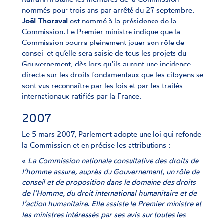
nommés pour trois ans par arrêté du 27 septembre.
Joël Thoraval
est nommé à la présidence de la
Commission. Le Premier ministre indique que la
Commission pourra pleinement jouer son rôle de
conseil et qu’elle sera saisie de tous les projets du
Gouvernement, dès lors qu’ils auront une incidence
directe sur les droits fondamentaux que les citoyens se
sont vus reconnaître par les lois et par les traités
internationaux ratifiés par la France.
2007
Le 5 mars 2007, Parlement adopte une loi qui refonde
la Commission et en précise les attributions :
«
La Commission nationale consultative des droits de
l’homme assure, auprès du Gouvernement, un rôle de
conseil et de proposition dans le domaine des droits
de l’Homme, du droit international humanitaire et de
l’action humanitaire. Elle assiste le Premier ministre et
les ministres intéressés par ses avis sur toutes les