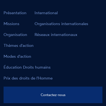
Présentation
International
Missions
Organisations internationales
Organisation
Réseaux internationaux
Thèmes d'action
Modes d'action
Éducation Droits humains
Prix des droits de l'Homme
Contactez-nous