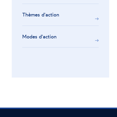
Thèmes d'action
Modes d'action