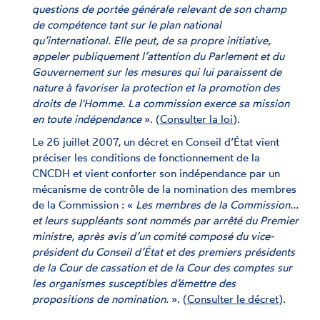
questions de portée générale relevant de son champ
de compétence tant sur le plan national
qu’international. Elle peut, de sa propre initiative,
appeler publiquement l’attention du Parlement et du
Gouvernement sur les mesures qui lui paraissent de
nature à favoriser la protection et la promotion des
droits de l'Homme. La commission exerce sa mission
en toute indépendance
». (
Consulter la loi
).
Le 26 juillet 2007, un décret en Conseil d’État vient
préciser les conditions de fonctionnement de la
CNCDH et vient conforter son indépendance par un
mécanisme de contrôle de la nomination des membres
de la Commission : «
Les membres de la Commission...
et leurs suppléants sont nommés par arrêté du Premier
ministre, après avis d’un comité composé du vice-
président du Conseil d’État et des premiers présidents
de la Cour de cassation et de la Cour des comptes sur
les organismes susceptibles d’émettre des
propositions de nomination.
». (
Consulter le décret
).