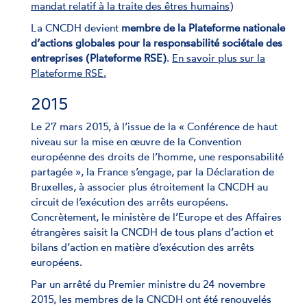
mandat relatif à la traite des êtres humains
)
La CNCDH devient
membre de la Plateforme nationale
d’actions globales pour la responsabilité sociétale des
entreprises (Plateforme RSE)
.
En savoir plus sur la
Plateforme RSE.
2015
Le 27 mars 2015, à l’issue de la « Conférence de haut
niveau sur la mise en œuvre de la Convention
européenne des droits de l’homme, une responsabilité
partagée », la France s’engage, par la Déclaration de
Bruxelles, à associer plus étroitement la CNCDH au
circuit de l’exécution des arrêts européens.
Concrètement, le ministère de l’Europe et des Affaires
étrangères saisit la CNCDH de tous plans d’action et
bilans d’action en matière d’exécution des arrêts
européens.
Par un arrêté du Premier ministre du 24 novembre
2015, les membres de la CNCDH ont été renouvelés