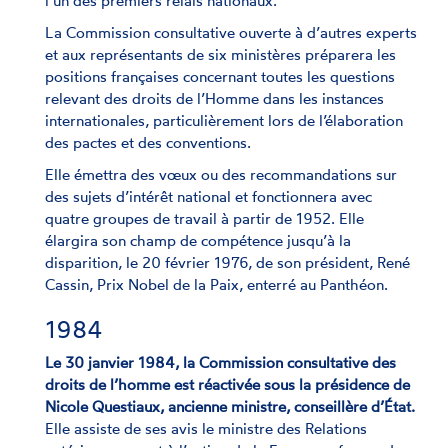
l’un des premiers relais nationaux.
La Commission consultative ouverte à d’autres experts
et aux représentants de six ministères préparera les
positions françaises concernant toutes les questions
relevant des droits de l’Homme dans les instances
internationales, particulièrement lors de l’élaboration
des pactes et des conventions.
Elle émettra des vœux ou des recommandations sur
des sujets d’intérêt national et fonctionnera avec
quatre groupes de travail à partir de 1952. Elle
élargira son champ de compétence jusqu’à la
disparition, le 20 février 1976, de son président, René
Cassin, Prix Nobel de la Paix, enterré au Panthéon.
1984
Le 30 janvier 1984, la Commission consultative des
droits de l’homme est réactivée sous la présidence de
Nicole Questiaux, ancienne ministre, conseillère d’État.
Elle assiste de ses avis le ministre des Relations