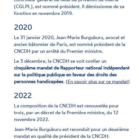
(CGLPL), est nommé président. Il démissionne de sa
fonction en novembre 2019.
2020
Le 31 janvier 2020, Jean-Marie Burguburu, avocat et
ancien bâtonnier de Paris, est nommé président de la
CNCDH par un arrêté du Premier ministre.
Le 3 décembre, la CNCDH se voit confier un
cinquième mandat de Rapporteur national indépendant
sur la politique publique en faveur des droits des
personnes handicapées
. (
En savoir plus sur ce mandat
)
2022
La composition de la CNCDH est renouvelée pour
trois, par un décret de la Première ministre, du 12
novembre 2022.
Jean-Marie Burguburu est reconduit pour un deuxième
mandat en qualité de président de la CNCDH.