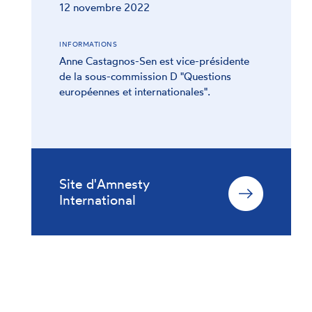
12 novembre 2022
INFORMATIONS
Anne Castagnos-Sen est vice-présidente
de la sous-commission D "Questions
européennes et internationales".
Site d'Amnesty
International