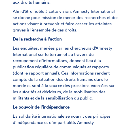
aux droits humains.
Afin d’être fidèle à cette vision, Amnesty International
se donne pour mission de mener des recherches et des
actions visant à prévenir et faire cesser les atteintes
graves à l’ensemble de ces droits.
De la recherche à l’action
Les enquêtes, menées par les chercheurs d’Amnesty
International sur le terrain et au travers du
recoupement d’informations, donnent lieu à la
publication régulière de communiqués et rapports
(dont le rapport annuel). Ces informations rendent
compte de la situation des droits humains dans le
monde et sont à la source des pressions exercées sur
les autorités et décideurs, de la mobilisation des
militants et de la sensibilisation du public.
Le pouvoir de l’indépendance
La solidarité internationale se nourrit des principes
d’indépendance et d’impartialité. Amnesty