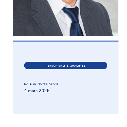
PERSONNALITÉ QUALIFIÉE
DATE DE NOMINATION
4 mars 2026