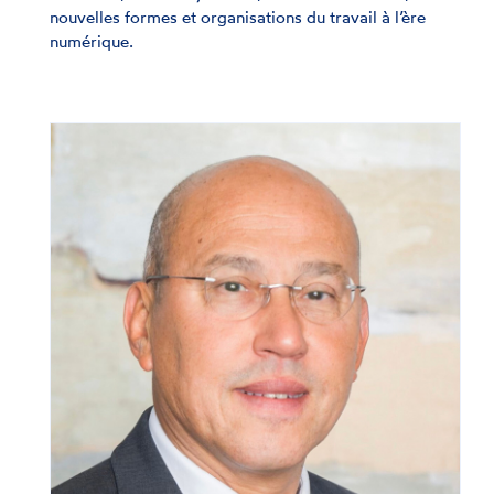
nouvelles formes et organisations du travail à l’ère
numérique.