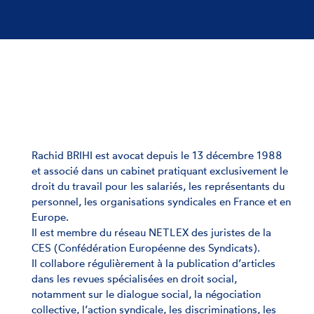
Rachid BRIHI est avocat depuis le 13 décembre 1988
et associé dans un cabinet pratiquant exclusivement le
droit du travail pour les salariés, les représentants du
personnel, les organisations syndicales en France et en
Europe.
Il est membre du réseau NETLEX des juristes de la
CES (Confédération Européenne des Syndicats).
Il collabore régulièrement à la publication d’articles
dans les revues spécialisées en droit social,
notamment sur le dialogue social, la négociation
collective, l’action syndicale, les discriminations, les