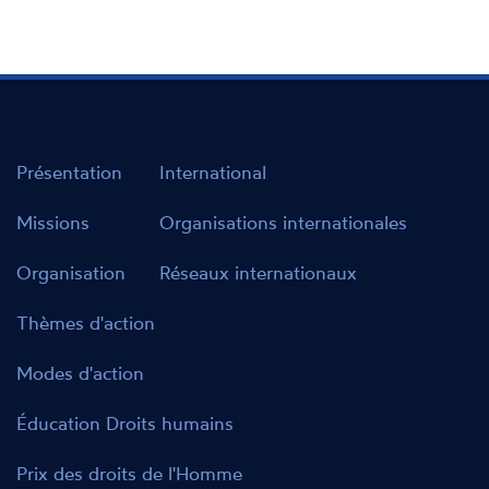
Présentation
International
Missions
Organisations internationales
Organisation
Réseaux internationaux
Thèmes d'action
Modes d'action
Éducation Droits humains
Prix des droits de l'Homme