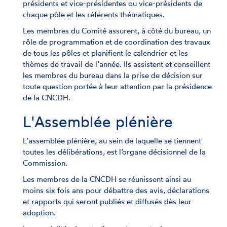
présidents et vice-présidentes ou vice-présidents de
chaque pôle et les référents thématiques.
Les membres du Comité assurent, à côté du bureau, un
rôle de programmation et de coordination des travaux
de tous les pôles et planifient le calendrier et les
thèmes de travail de l’année. Ils assistent et conseillent
les membres du bureau dans la prise de décision sur
toute question portée à leur attention par la présidence
de la CNCDH.
L'Assemblée plénière
L’assemblée plénière, au sein de laquelle se tiennent
toutes les délibérations, est l’organe décisionnel de la
Commission.
Les membres de la CNCDH se réunissent ainsi au
moins six fois ans pour débattre des avis, déclarations
et rapports qui seront publiés et diffusés dès leur
adoption.