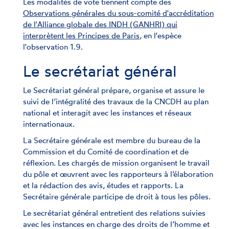
Les modalités de vote tiennent compte des
Observations générales du sous-comité d'accréditation
de l'Alliance globale des INDH (GANHRI) qui
interprètent les Principes de Paris
, en l'espèce
l'observation 1.9.
Le secrétariat général
Le Secrétariat général prépare, organise et assure le
suivi de l’intégralité des travaux de la CNCDH au plan
national et interagit avec les instances et réseaux
internationaux.
La Secrétaire générale est membre du bureau de la
Commission et du Comité de coordination et de
réflexion. Les chargés de mission organisent le travail
du pôle et œuvrent avec les rapporteurs à l’élaboration
et la rédaction des avis, études et rapports. La
Secrétaire générale participe de droit à tous les pôles.
Le secrétariat général entretient des relations suivies
avec les instances en charge des droits de l’homme et