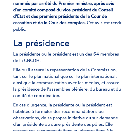
nommés par arrêté du Premier ministre, après avis
d'un comité composé du vice-président du Conseil
d’Etat et des premiers présidents de la Cour de
cassation et de la Cour des comptes.
Cet avis est rendu
public.
La présidence
La présidente ou le président est un des 64 membres
de la CNCDH.
Elle ou il assure la représentation de la Commission,
tant sur le plan national que sur le plan international,
ainsi que la communication avec les médias, et assure
la présidence de l’assemblée plénière, du bureau et du
comité de coordination.
En cas d'urgence, la présidente ou le président est
habilitée à formuler des recommandations ou
observations, de sa propre initiative ou sur demande
d'un présidente ou dune présidente des pôles. Elle
soumet ces recommandations ou observations à la