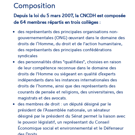
Composition
Depuis la loi du 5 mars 2007, la CNCDH est composée
de 64 membres répartis en trois collèges
:
des représentants des principales organisations non-
gouvernementales (ONG) œuvrant dans le domaine des
droits de l’Homme, du droit et de l'action humanitaire,
des représentants des principales confédérations
syndicales
des personnalités dites "qualifiées", choisies en raison
de leur compétence reconnue dans le domaine des
droits de l'Homme ou siégeant en qualité d’experts
indépendants dans les instances internationales des
droits de l’homme, ainsi que des représentants des
courants de pensée et religions, des universitaires, des
magistrats et des avocats.
des membres de droit : un député désigné par le
président de l’Assemblée nationale, un sénateur
désigné par le président du Sénat permet la liaison avec
le pouvoir législatif, un représentant du Conseil
Économique social et environnemental et le Défenseur
des Droits.