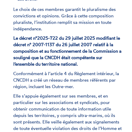
Le choix de ces membres garantit le pluralisme des
convictions et opinions. Grâce à cette composition
pluraliste, l’institution remplit sa mission en toute
indépendance.
Le décret n°2025-722 du 29 juillet 2025 modifiant le
décret n° 2007-1137 du 26 juillet 2007 relatif à la
composition et au fonctionnement de la Commission a
souligné que la CNCDH était compétente sur
l’ensemble du territoire national.
Conformément à l’article 4 du Règlement intérieur, la
CNCDH a créé un réseau de membres référents par
région, incluant les Outre-mer.
Elle s’appuie également sur ses membres, et en
particulier sur les associations et syndicats, pour
obtenir communication de toute information utile
depuis les territoires, y compris ultra-marins, où ils
sont présents. Elle veille également aux signalements
de toute éventuelle violation des droits de l’Homme et