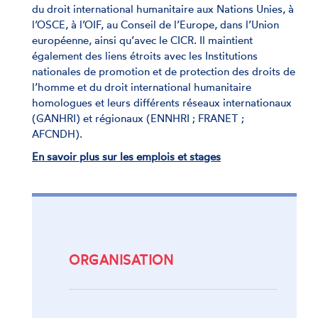
du droit international humanitaire aux Nations Unies, à
l’OSCE, à l’OIF, au Conseil de l’Europe, dans l’Union
européenne, ainsi qu’avec le CICR. Il maintient
également des liens étroits avec les Institutions
nationales de promotion et de protection des droits de
l’homme et du droit international humanitaire
homologues et leurs différents réseaux internationaux
(GANHRI) et régionaux (ENNHRI ; FRANET ;
AFCNDH).
En savoir plus sur les emplois et stages
ORGANISATION