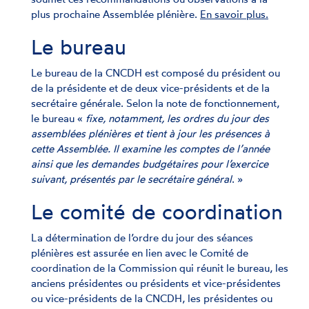
plus prochaine Assemblée plénière.
En savoir plus.
Le bureau
Le bureau de la CNCDH est composé du président ou
de la présidente et de deux vice-présidents et de la
secrétaire générale. Selon la note de fonctionnement,
le bureau «
fixe, notamment, les ordres du jour des
assemblées plénières et tient à jour les présences à
cette Assemblée. Il examine les comptes de l’année
ainsi que les demandes budgétaires pour l’exercice
suivant, présentés par le secrétaire général
. »
Le comité de coordination
La détermination de l’ordre du jour des séances
plénières est assurée en lien avec le Comité de
coordination de la Commission qui réunit le bureau, les
anciens présidentes ou présidents et vice-présidentes
ou vice-présidents de la CNCDH, les présidentes ou