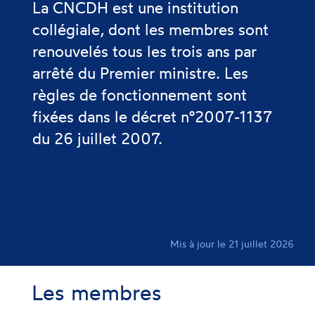
La CNCDH est une institution
collégiale, dont les membres sont
renouvelés tous les trois ans par
arrêté du Premier ministre. Les
règles de fonctionnement sont
fixées dans le décret n°2007-1137
du 26 juillet 2007.
Mis à jour le 21 juillet 2026
Les membres