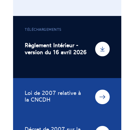
TÉLÉCHARGEMENTS
Règlement Intérieur -
version du 16 avril 2026
Loi de 2007 relative à
la CNCDH
Décret de 2007 sur la