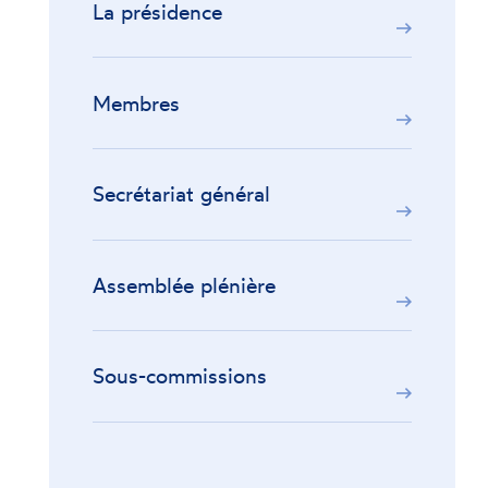
La présidence
Membres
Secrétariat général
Assemblée plénière
Sous-commissions