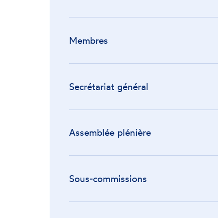
Membres
Secrétariat général
Assemblée plénière
Sous-commissions