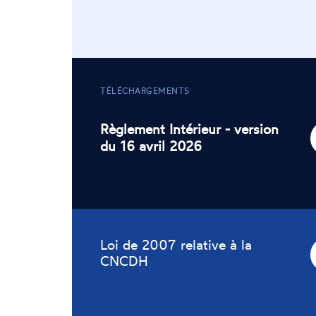
TÉLÉCHARGEMENTS
Règlement Intérieur - version
du 16 avril 2026
Loi de 2007 relative à la
CNCDH