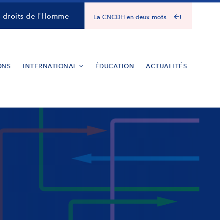
s droits de l'Homme
La CNCDH en deux mots
ONS
INTERNATIONAL
ÉDUCATION
ACTUALITÉS