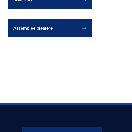
Assemblée plénière