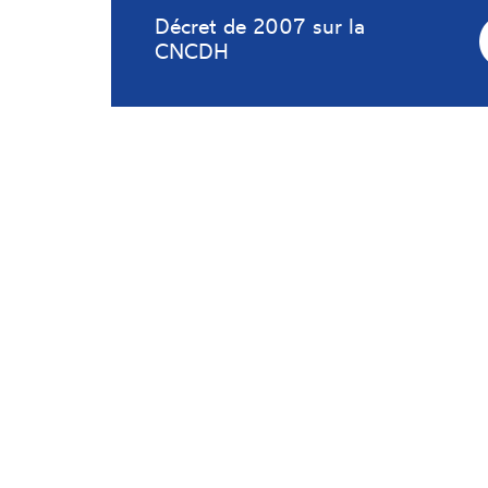
Décret de 2007 sur la
CNCDH