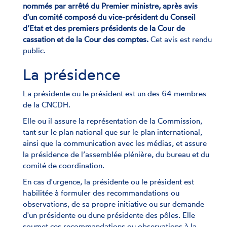
nommés par arrêté du Premier ministre, après avis
d'un comité composé du vice-président du Conseil
d’Etat et des premiers présidents de la Cour de
cassation et de la Cour des comptes.
Cet avis est rendu
public.
La présidence
La présidente ou le président est un des 64 membres
de la CNCDH.
Elle ou il assure la représentation de la Commission,
tant sur le plan national que sur le plan international,
ainsi que la communication avec les médias, et assure
la présidence de l’assemblée plénière, du bureau et du
comité de coordination.
En cas d'urgence, la présidente ou le président est
habilitée à formuler des recommandations ou
observations, de sa propre initiative ou sur demande
d'un présidente ou dune présidente des pôles. Elle
soumet ces recommandations ou observations à la