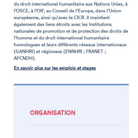
du droit international humanitaire aux Nations Unies, à
l’OSCE, à l’OIF, au Conseil de l’Europe, dans l’Union
européenne, ainsi qu’avec le CICR. Il maintient
également des liens étroits avec les Institutions
nationales de promotion et de protection des droits de
l’homme et du droit international humanitaire
homologues et leurs différents réseaux internationaux
(GANHRI) et régionaux (ENNHRI ; FRANET ;
AFCNDH).
En savoir plus sur les emplois et stages
ORGANISATION