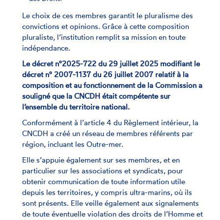
Le choix de ces membres garantit le pluralisme des
convictions et opinions. Grâce à cette composition
pluraliste, l’institution remplit sa mission en toute
indépendance.
Le décret n°2025-722 du 29 juillet 2025 modifiant le
décret n° 2007-1137 du 26 juillet 2007 relatif à la
composition et au fonctionnement de la Commission a
souligné que la CNCDH était compétente sur
l’ensemble du territoire national.
Conformément à l’article 4 du Règlement intérieur, la
CNCDH a créé un réseau de membres référents par
région, incluant les Outre-mer.
Elle s’appuie également sur ses membres, et en
particulier sur les associations et syndicats, pour
obtenir communication de toute information utile
depuis les territoires, y compris ultra-marins, où ils
sont présents. Elle veille également aux signalements
de toute éventuelle violation des droits de l’Homme et