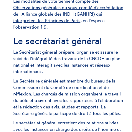
Les modalités de vote tiennent compte des
Observations générales du sous-comité d'accréditation
de l'Alliance globale des INDH (GANHRI) qui
interprètent les Principes de Paris
, en l'espèce
l'observation 1.9.
Le secrétariat général
Le Secrétariat général prépare, organise et assure le
suivi de l’intégralité des travaux de la CNCDH au plan
national et interagit avec les instances et réseaux
internationaux.
La Secrétaire générale est membre du bureau de la
Commission et du Comité de coordination et de
réflexion. Les chargés de mission organisent le travail
du pôle et œuvrent avec les rapporteurs à l’élaboration
et la rédaction des avis, études et rapports. La
Secrétaire générale participe de droit à tous les pôles.
Le secrétariat général entretient des relations suivies
avec les instances en charge des droits de l’homme et