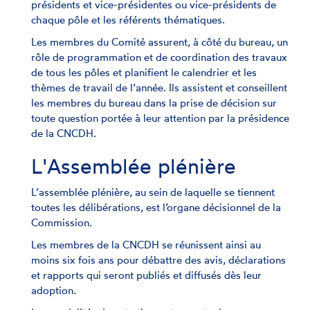
présidents et vice-présidentes ou vice-présidents de
chaque pôle et les référents thématiques.
Les membres du Comité assurent, à côté du bureau, un
rôle de programmation et de coordination des travaux
de tous les pôles et planifient le calendrier et les
thèmes de travail de l’année. Ils assistent et conseillent
les membres du bureau dans la prise de décision sur
toute question portée à leur attention par la présidence
de la CNCDH.
L'Assemblée plénière
L’assemblée plénière, au sein de laquelle se tiennent
toutes les délibérations, est l’organe décisionnel de la
Commission.
Les membres de la CNCDH se réunissent ainsi au
moins six fois ans pour débattre des avis, déclarations
et rapports qui seront publiés et diffusés dès leur
adoption.