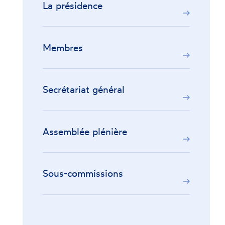
La présidence
Membres
Secrétariat général
Assemblée plénière
Sous-commissions