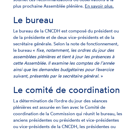
plus prochaine Assemblée plénière.
En savoir plus.
Le bureau
Le bureau de la CNCDH est composé du président ou
de la présidente et de deux vice-présidents et de la
secrétaire générale. Selon la note de fonctionnement,
le bureau «
fixe, notamment, les ordres du jour des
assemblées plénières et tient à jour les présences à
cette Assemblée. Il examine les comptes de l’année
ainsi que les demandes budgétaires pour l’exercice
suivant, présentés par le secrétaire général
. »
Le comité de coordination
La détermination de l’ordre du jour des séances
plénières est assurée en lien avec le Comité de
coordination de la Commission qui réunit le bureau, les
anciens présidentes ou présidents et vice-présidentes
ou vice-présidents de la CNCDH, les présidentes ou