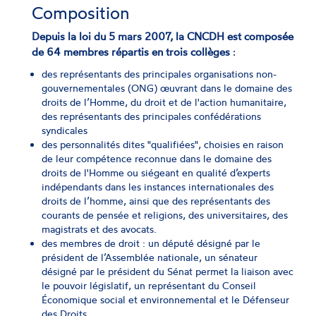
Composition
Depuis la loi du 5 mars 2007, la CNCDH est composée
de 64 membres répartis en trois collèges
:
des représentants des principales organisations non-
gouvernementales (ONG) œuvrant dans le domaine des
droits de l’Homme, du droit et de l'action humanitaire,
des représentants des principales confédérations
syndicales
des personnalités dites "qualifiées", choisies en raison
de leur compétence reconnue dans le domaine des
droits de l'Homme ou siégeant en qualité d’experts
indépendants dans les instances internationales des
droits de l’homme, ainsi que des représentants des
courants de pensée et religions, des universitaires, des
magistrats et des avocats.
des membres de droit : un député désigné par le
président de l’Assemblée nationale, un sénateur
désigné par le président du Sénat permet la liaison avec
le pouvoir législatif, un représentant du Conseil
Économique social et environnemental et le Défenseur
des Droits.