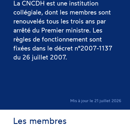
La CNCDH est une institution
collégiale, dont les membres sont
renouvelés tous les trois ans par
arrêté du Premier ministre. Les
règles de fonctionnement sont
fixées dans le décret n°2007-1137
du 26 juillet 2007.
Mis à jour le 21 juillet 2026
Les membres