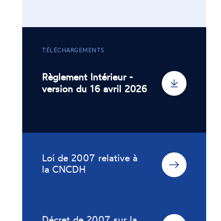
TÉLÉCHARGEMENTS
Règlement Intérieur -
version du 16 avril 2026
Loi de 2007 relative à
la CNCDH
Décret de 2007 sur la