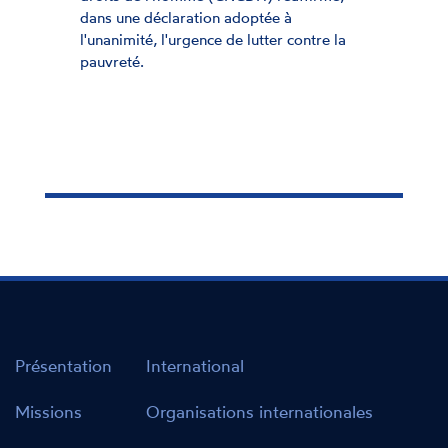
dans une déclaration adoptée à
l'unanimité, l'urgence de lutter contre la
pauvreté.
Présentation
International
Missions
Organisations internationales