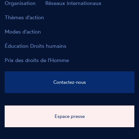
Organisation
Réseaux internationaux
Thèmes d'action
Modes d'action
Éducation Droits humains
Prix des droits de l'Homme
Contactez-nous
Espace presse