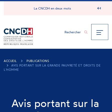
Panneau de gestion des cookies
La CNCDH en deux mots
ACCUEIL
PUBLICATIONS
AVIS PORTANT SUR LA GRANDE PAUVRETÉ ET DROITS DE
L'HOMME
Avis portant sur la