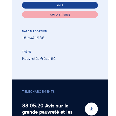
AVIS
AUTO-SAISINE
DATE D’ADOPTION
18 mai 1988
THÈME
Pauvreté, Précarité
TÉLÉCHARGEMENTS
88.05.20 Avis sur la
grande pauvreté et les