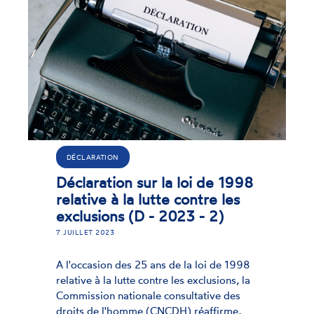
DÉCLARATION
Déclaration sur la loi de 1998
relative à la lutte contre les
exclusions (D - 2023 - 2)
7 JUILLET 2023
A l'occasion des 25 ans de la loi de 1998
relative à la lutte contre les exclusions, la
Commission nationale consultative des
droits de l'homme (CNCDH) réaffirme,