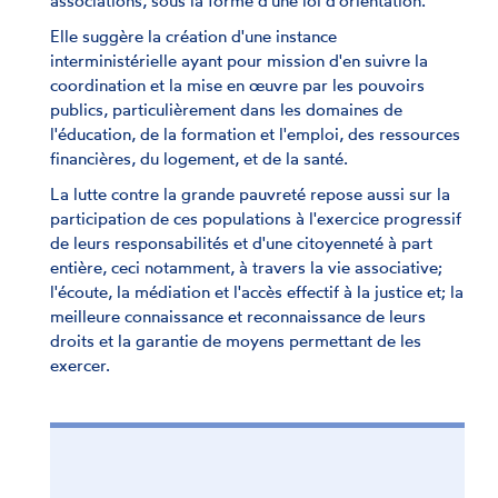
associations, sous la forme d'une loi d'orientation.
Elle suggère la création d'une instance
interministérielle ayant pour mission d'en suivre la
coordination et la mise en œuvre par les pouvoirs
publics, particulièrement dans les domaines de
l'éducation, de la formation et l'emploi, des ressources
financières, du logement, et de la santé.
La lutte contre la grande pauvreté repose aussi sur la
participation de ces populations à l'exercice progressif
de leurs responsabilités et d'une citoyenneté à part
entière, ceci notamment, à travers la vie associative;
l'écoute, la médiation et l'accès effectif à la justice et; la
meilleure connaissance et reconnaissance de leurs
droits et la garantie de moyens permettant de les
exercer.