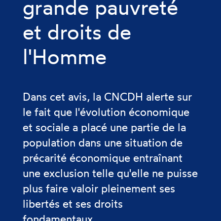
grande pauvreté
et droits de
l'Homme
Dans cet avis, la CNCDH alerte sur
le fait que l'évolution économique
et sociale a placé une partie de la
population dans une situation de
précarité économique entraînant
une exclusion telle qu'elle ne puisse
plus faire valoir pleinement ses
libertés et ses droits
fondamentaux.