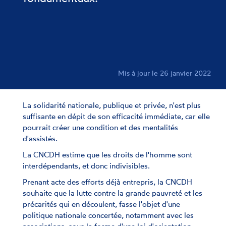
Mis à jour le 26 janvier 2022
La solidarité nationale, publique et privée, n'est plus
suffisante en dépit de son efficacité immédiate, car elle
pourrait créer une condition et des mentalités
d'assistés.
La CNCDH estime que les droits de l'homme sont
interdépendants, et donc indivisibles.
Prenant acte des efforts déjà entrepris, la CNCDH
souhaite que la lutte contre la grande pauvreté et les
précarités qui en découlent, fasse l'objet d'une
politique nationale concertée, notamment avec les