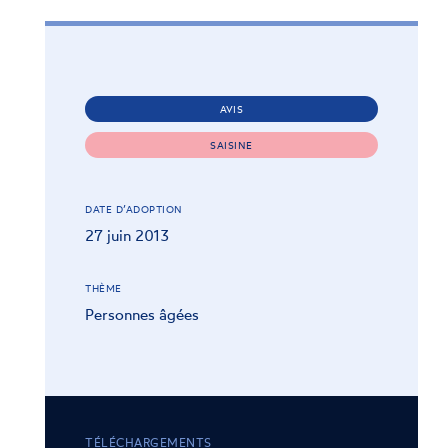
AVIS
SAISINE
DATE D’ADOPTION
27 juin 2013
THÈME
Personnes âgées
TÉLÉCHARGEMENTS