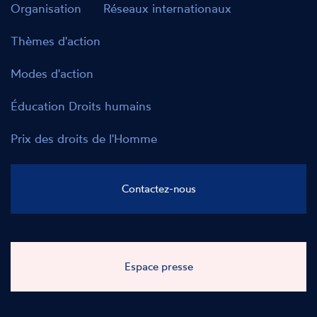
Organisation
Réseaux internationaux
Thèmes d'action
Modes d'action
Éducation Droits humains
Prix des droits de l'Homme
Contactez-nous
Espace presse