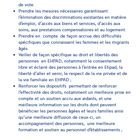
de vote.
Prendre les mesures nécessaires garantissant
l’élimination des discriminations existantes en matière
d’emploi, d’accès aux biens et services, d’accès aux
soins, aux prestations compensatoires et au logement.
Prendre en compte de façon accrue des difficultés
spécifiques que connaissent les femmes et les migrants
âgés.
Veiller de façon spécifique au droit et libertés des
personnes en EHPAD, notamment le consentement
libre et éclairé des personnes à l’entrée en Ehpad, la
liberté d’aller et venir, le respect de la vie privée et de
la vie familiale en EHPAD ;
Renforcer les dispositifs permettant de renforcer
l’effectivité des droits, notamment un meilleure prise en
compte et un soutien accru aux aidants, et une
meilleure information sur les droits dont peuvent
bénéficier les personnes âgées et leurs familles ainsi
qu’une meilleure diffusion de ceux-ci, un
accompagnement des personnes, une meilleure
formation et soutien au personnel d’établissements ;