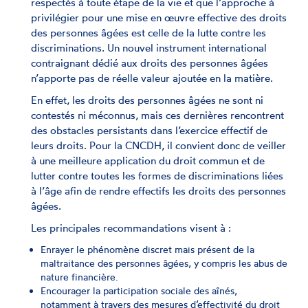
respectés à toute étape de la vie et que l’approche à
privilégier pour une mise en œuvre effective des droits
des personnes âgées est celle de la lutte contre les
discriminations. Un nouvel instrument international
contraignant dédié aux droits des personnes âgées
n’apporte pas de réelle valeur ajoutée en la matière.
En effet, les droits des personnes âgées ne sont ni
contestés ni méconnus, mais ces dernières rencontrent
des obstacles persistants dans l’exercice effectif de
leurs droits. Pour la CNCDH, il convient donc de veiller
à une meilleure application du droit commun et de
lutter contre toutes les formes de discriminations liées
à l’âge afin de rendre effectifs les droits des personnes
âgées.
Les principales recommandations visent à :
Enrayer le phénomène discret mais présent de la
maltraitance des personnes âgées, y compris les abus de
nature financière.
Encourager la participation sociale des aînés,
notamment à travers des mesures d’effectivité du droit