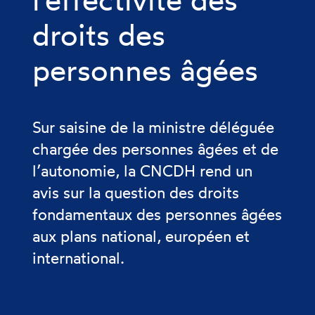
droits des
personnes âgées
Sur saisine de la ministre déléguée
chargée des personnes âgées et de
l’autonomie, la CNCDH rend un
avis sur la question des droits
fondamentaux des personnes âgées
aux plans national, européen et
international.