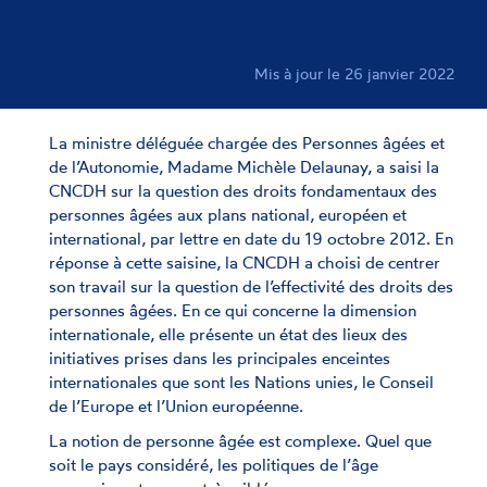
Mis à jour le 26 janvier 2022
La ministre déléguée chargée des Personnes âgées et
de l’Autonomie, Madame Michèle Delaunay, a saisi la
CNCDH sur la question des droits fondamentaux des
personnes âgées aux plans national, européen et
international, par lettre en date du 19 octobre 2012. En
réponse à cette saisine, la CNCDH a choisi de centrer
son travail sur la question de l’effectivité des droits des
personnes âgées. En ce qui concerne la dimension
internationale, elle présente un état des lieux des
initiatives prises dans les principales enceintes
internationales que sont les Nations unies, le Conseil
de l’Europe et l’Union européenne.
La notion de personne âgée est complexe. Quel que
soit le pays considéré, les politiques de l’âge