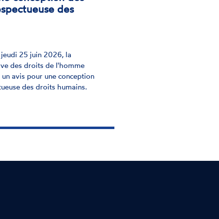
espectueuse des
jeudi 25 juin 2026, la
ive des droits de l'homme
 un avis pour une conception
tueuse des droits humains.