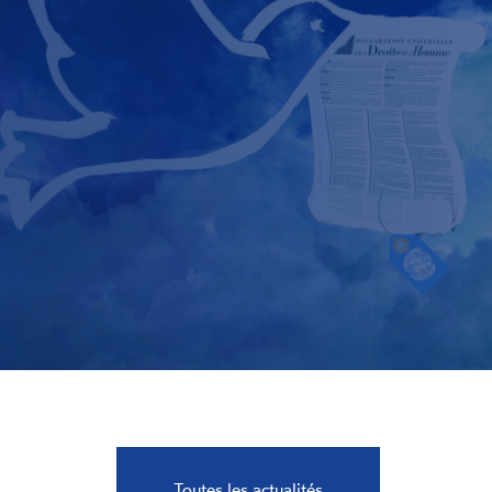
Toutes les actualités