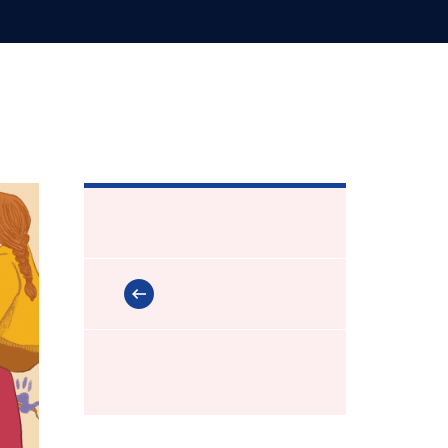
PAGINATION