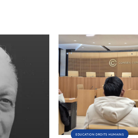
EDUCATION DROITS HUMAINS