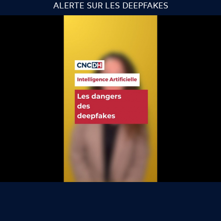
ALERTE SUR LES DEEPFAKES