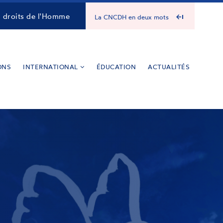
s droits de l'Homme
La CNCDH en deux mots
ONS
INTERNATIONAL
ÉDUCATION
ACTUALITÉS