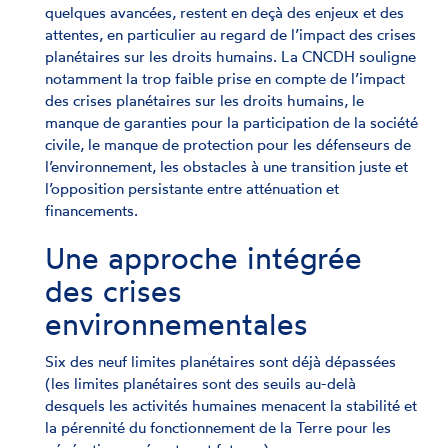
quelques avancées, restent en deçà des enjeux et des
attentes, en particulier au regard de l’impact des crises
planétaires sur les droits humains. La CNCDH souligne
notamment la trop faible prise en compte de l’impact
des crises planétaires sur les droits humains, le
manque de garanties pour la participation de la société
civile, le manque de protection pour les défenseurs de
l’environnement, les obstacles à une transition juste et
l’opposition persistante entre atténuation et
financements.
Une approche intégrée
des crises
environnementales
Six des neuf limites planétaires sont déjà dépassées
(les limites planétaires sont des seuils au-delà
desquels les activités humaines menacent la stabilité et
la pérennité du fonctionnement de la Terre pour les