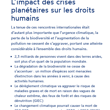
L’impact des crises
planétaires sur les droits
humains
La tenue de ces rencontres internationales était
d’autant plus importante que l’urgence climatique, la
perte de la biodiversité et l’augmentation de la
pollution ne cessent de s’aggraver, portant une atteinte
considérable à l’ensemble des droits humains.
2,3 milliards de personnes vivent dans des terres arides,
soit plus d’un quart de la population mondiale.
La dégradation de la biodiversité ne cesse de
s’accentuer : un million d’espèces sont menacées
d’extinction dans les années à venir, à cause des
activités humaines.
Le dérèglement climatique va aggraver le risque de
maladies graves et de mort en raison des vagues de
chaleur extrême, des feux de forêt et des risques de
dénutrition (GIEC)
Le changement climatique pourrait causer la mort de