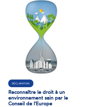
ACTUALITÉ
Déclaration sur l’urgence à
reconnaître le droit à un
environnement sain par le
Conseil de l’Europe
26 JUIN 2026