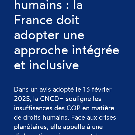
humains : la
France doit
adopter une
approche intégrée
et inclusive
Dans un avis adopté le 13 février
2025, la CNCDH souligne les
insuffisances des COP en matière
de droits humains. Face aux crises
planétaires, elle appelle à une