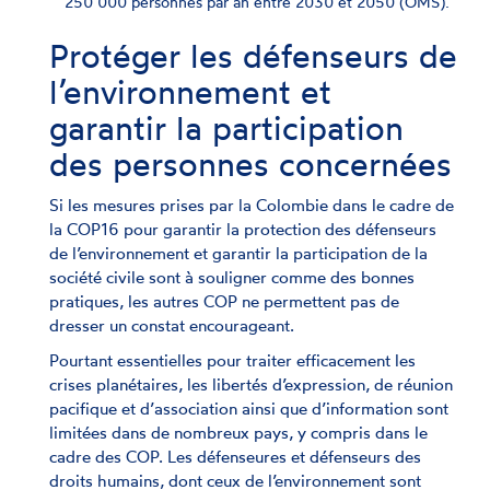
250 000 personnes par an entre 2030 et 2050 (OMS).
Protéger les défenseurs de
l’environnement et
garantir la participation
des personnes concernées
Si les mesures prises par la Colombie dans le cadre de
la COP16 pour garantir la protection des défenseurs
de l’environnement et garantir la participation de la
société civile sont à souligner comme des bonnes
pratiques, les autres COP ne permettent pas de
dresser un constat encourageant.
Pourtant essentielles pour traiter efficacement les
crises planétaires, les libertés d’expression, de réunion
pacifique et d’association ainsi que d’information sont
limitées dans de nombreux pays, y compris dans le
cadre des COP. Les défenseures et défenseurs des
droits humains, dont ceux de l’environnement sont