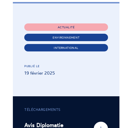
ACTUALITÉ
ENVIRONNEMENT
INTERNATIONAL
PUBLIÉ LE
19 février 2025
TÉLÉCHARGEMENTS
Avis Diplomatie