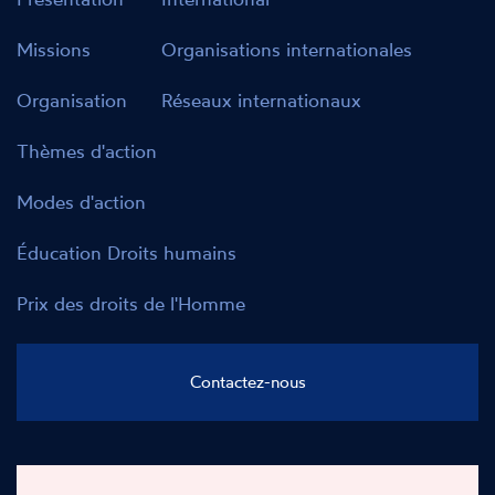
Missions
Organisations internationales
Organisation
Réseaux internationaux
Thèmes d'action
Modes d'action
Éducation Droits humains
Prix des droits de l'Homme
Contactez-nous