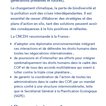
générations présentes et futures).
Le changement climatique, la perte de biodiversité et
la pollution sont des crises interdépendantes. Il est
essentiel de cesser d’élaborer des stratégies et des
plans d’action en silo, tant des solutions peuvent avoir
des conséquences à la fois positives et néfastes.
La CNCDH recommande à la France :
d’adopter une diplomatie environnementale intégrant
ces interactions et de défendre les droits humains dans
toutes les négociations internationales ;
de poursuivre et d’intensifier ses efforts pour intégrer
systématiquement les droits humains dans le cadre des
COP et de tous des accords multilatéraux qui visent à
lutter contre la triple crise planétaire ;
de garantir la coordination de l’action de toutes les
administrations dans le cadre des COP, par un mandat
précis confié à une structure interministérielle, telle
que le Secrétariat Général à la Planification Ecologique
(SGPE).