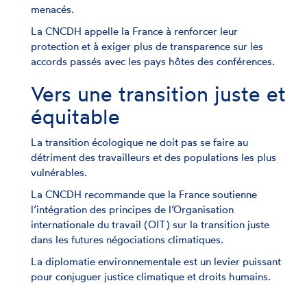
menacés.
La CNCDH appelle la France à renforcer leur
protection et à exiger plus de transparence sur les
accords passés avec les pays hôtes des conférences.
Vers une transition juste et
équitable
La transition écologique ne doit pas se faire au
détriment des travailleurs et des populations les plus
vulnérables.
La CNCDH recommande que la France soutienne
l’intégration des principes de l’Organisation
internationale du travail (OIT) sur la transition juste
dans les futures négociations climatiques.
La diplomatie environnementale est un levier puissant
pour conjuguer justice climatique et droits humains.