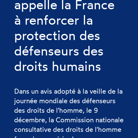
appelle la France
à renforcer la
protection des
défenseurs des
droits humains
Dans un avis adopté à la veille de la
journée mondiale des défenseurs
des droits de l'homme, le 9
décembre, la Commission nationale
consultative des droits de l'homme