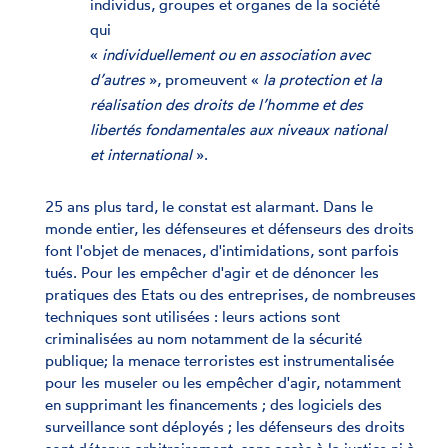
individus, groupes et organes de la société
qui
«
individuellement ou en association avec
d’autres
», promeuvent «
la protection et la
réalisation des droits de l’homme et des
libertés fondamentales aux niveaux national
et international
».
25 ans plus tard, le constat est alarmant. Dans le
monde entier, les défenseures et défenseurs des droits
font l'objet de menaces, d'intimidations, sont parfois
tués. Pour les empêcher d'agir et de dénoncer les
pratiques des Etats ou des entreprises, de nombreuses
techniques sont utilisées : leurs actions sont
criminalisées au nom notamment de la sécurité
publique; la menace terroristes est instrumentalisée
pour les museler ou les empêcher d'agir, notamment
en supprimant les financements ; des logiciels des
surveillance sont déployés ; les défenseurs des droits