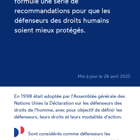
formule une série de
recommandations pour que les
défenseurs des droits humains
soient mieux protégés.
Mis à jour le 28 avril 2025
En 1998 était adoptée par l'Assemblée générale des
Nations Unies la Déclaration sur les défenseurs des
droits de l'homme, avec pour objectif de définir les
défenseurs, leurs droits et leurs modalités d'action.
Sont considérés comme défenseurs les