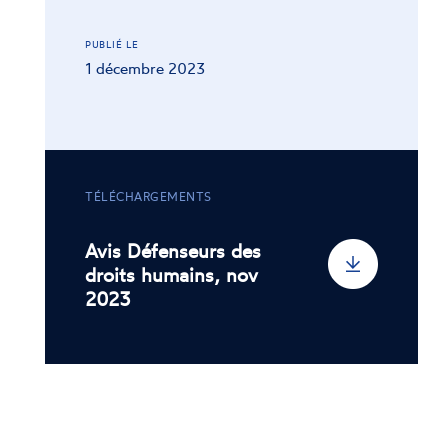
PUBLIÉ LE
1 décembre 2023
TÉLÉCHARGEMENTS
Avis Défenseurs des
droits humains, nov
2023