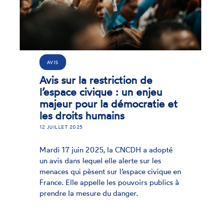
AVIS
Avis sur la restriction de
l’espace civique : un enjeu
majeur pour la démocratie et
les droits humains
12 JUILLET 2025
Mardi 17 juin 2025, la CNCDH a adopté
un avis dans lequel elle alerte sur les
menaces qui pèsent sur l’espace civique en
France. Elle appelle les pouvoirs publics à
prendre la mesure du danger.