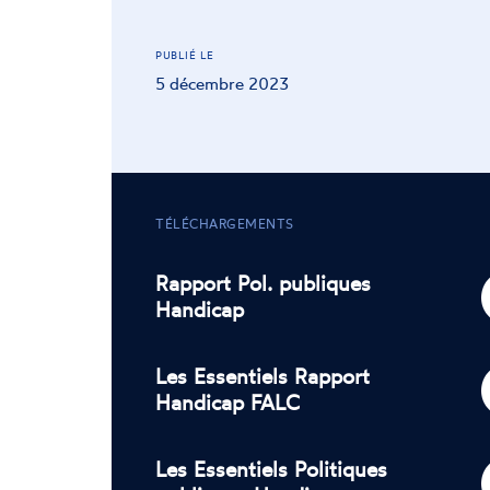
PUBLIÉ LE
5 décembre 2023
TÉLÉCHARGEMENTS
Rapport Pol. publiques
Handicap
Les Essentiels Rapport
Handicap FALC
Les Essentiels Politiques