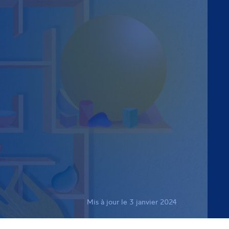
Mis à jour le 3 janvier 2024