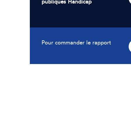
publiques Handicap
Pour commander le rapport