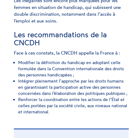
Les inégalités sont encore plus marquées pour les
femmes en situation de handicap, qui subissent une
double discrimination, notamment dans l’accès à
l’emploi et aux soins.
Les recommandations de la
CNCDH
Face à ces constats, la CNCDH appelle la France à :
Modifier la définition du handicap en adoptant celle
formulée dans la Convention internationale des droits
des personnes handicapées ;
Intégrer pleinement l’approche par les droits humains
en garantissant la participation active des personnes
concernées dans l’élaboration des politiques publiques ;
Renforcer la coordination entre les actions de l’État et
celles portées par la société civile, aux niveaux national
et international.