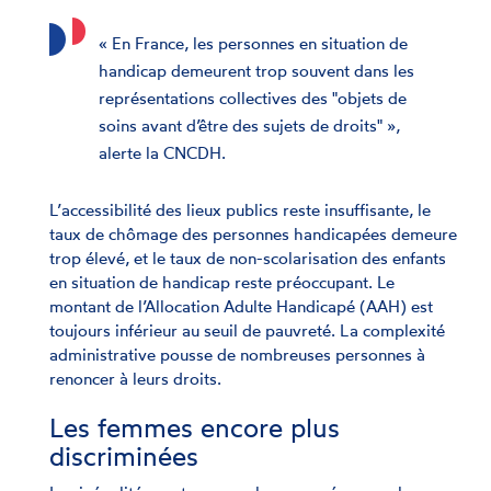
« En France, les personnes en situation de
handicap demeurent trop souvent dans les
représentations collectives des "objets de
soins avant d’être des sujets de droits" »,
alerte la CNCDH.
L’accessibilité des lieux publics reste insuffisante, le
taux de chômage des personnes handicapées demeure
trop élevé, et le taux de non-scolarisation des enfants
en situation de handicap reste préoccupant. Le
montant de l’Allocation Adulte Handicapé (AAH) est
toujours inférieur au seuil de pauvreté. La complexité
administrative pousse de nombreuses personnes à
renoncer à leurs droits.
Les femmes encore plus
discriminées