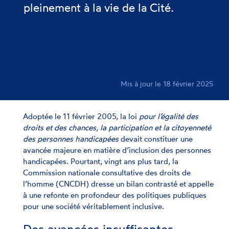
pleinement à la vie de la Cité.
Mis à jour le 18 février 2025
Adoptée le 11 février 2005, la loi
pour l’égalité des
droits et des chances, la participation et la citoyenneté
des personnes handicapées
devait constituer une
avancée majeure en matière d’inclusion des personnes
handicapées. Pourtant, vingt ans plus tard, la
Commission nationale consultative des droits de
l’homme (CNCDH) dresse un bilan contrasté et appelle
à une refonte en profondeur des politiques publiques
pour une société véritablement inclusive.