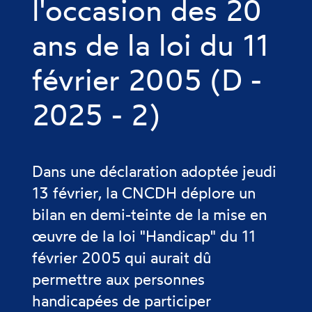
l'occasion des 20
ans de la loi du 11
février 2005 (D -
2025 - 2)
Dans une déclaration adoptée jeudi
13 février, la CNCDH déplore un
bilan en demi-teinte de la mise en
œuvre de la loi "Handicap" du 11
février 2005 qui aurait dû
permettre aux personnes
handicapées de participer