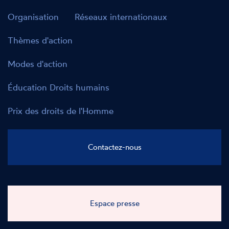
Organisation
Réseaux internationaux
Thèmes d'action
Modes d'action
Éducation Droits humains
Prix des droits de l'Homme
Contactez-nous
Espace presse