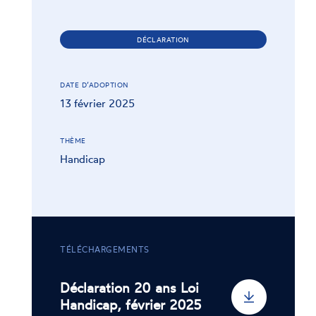
DÉCLARATION
DATE D’ADOPTION
13 février 2025
THÈME
Handicap
TÉLÉCHARGEMENTS
Déclaration 20 ans Loi
Handicap, février 2025