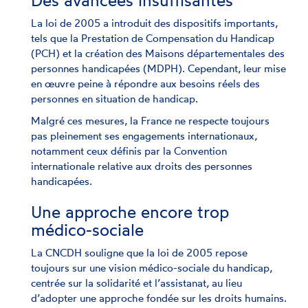
Des avancées insuffisantes
La loi de 2005 a introduit des dispositifs importants,
tels que la Prestation de Compensation du Handicap
(PCH) et la création des Maisons départementales des
personnes handicapées (MDPH). Cependant, leur mise
en œuvre peine à répondre aux besoins réels des
personnes en situation de handicap.
Malgré ces mesures, la France ne respecte toujours
pas pleinement ses engagements internationaux,
notamment ceux définis par la Convention
internationale relative aux droits des personnes
handicapées.
Une approche encore trop
médico-sociale
La CNCDH souligne que la loi de 2005 repose
toujours sur une vision médico-sociale du handicap,
centrée sur la solidarité et l’assistanat, au lieu
d’adopter une approche fondée sur les droits humains.