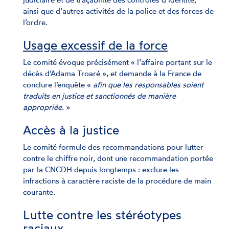
ainsi que d’autres activités de la police et des forces de
l’ordre.
Usage excessif de la force
Le comité évoque précisément « l’affaire portant sur le
décès d’Adama Troaré », et demande à la France de
conclure l’enquête «
afin que les responsables soient
traduits en justice et sanctionnés de manière
appropriée.
»
Accès à la justice
Le comité formule des recommandations pour lutter
contre le chiffre noir, dont une recommandation portée
par la CNCDH depuis longtemps : exclure les
infractions à caractère raciste de la procédure de main
courante.
Lutte contre les stéréotypes
raciaux