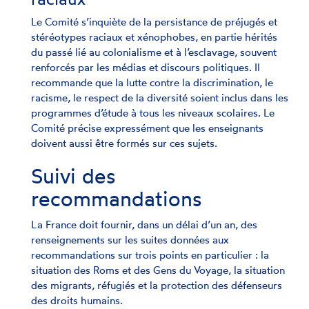
Le Comité s’inquiète de la persistance de préjugés et
stéréotypes raciaux et xénophobes, en partie hérités
du passé lié au colonialisme et à l’esclavage, souvent
renforcés par les médias et discours politiques. Il
recommande que la lutte contre la discrimination, le
racisme, le respect de la diversité soient inclus dans les
programmes d’étude à tous les niveaux scolaires. Le
Comité précise expressément que les enseignants
doivent aussi être formés sur ces sujets.
Suivi des
recommandations
La France doit fournir, dans un délai d’un an, des
renseignements sur les suites données aux
recommandations sur trois points en particulier : la
situation des Roms et des Gens du Voyage, la situation
des migrants, réfugiés et la protection des défenseurs
des droits humains.