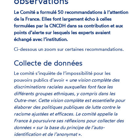
observations
Le Comité a formulé 50 recommandations à l’attention
de la France. Elles font largement écho à celles
formulées par la CNCDH dans sa contribution et aux
points d’alerte sur lesquels les experts avaient
échangé avec l’institution.
Ci-dessous un zoom sur certaines recommandations.
Collecte de données
Le comité s’inquiète de l’impossibilité pour les
pouvoirs publics d’avoir «
une vision complète des
discriminations raciales auxquelles font face les
différents groupes ethniques, y compris dans les
Outre-mer. Cette vision complète est essentielle pour
élaborer des politiques publiques de lutte contre le
racisme ajustées et efficaces. Le comité appelle la
France à poursuivre ses réflexions pour collecter des
données « sur la base du principe de l’auto-
identification et de l’anonymat
».