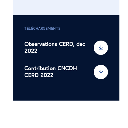
TÉLÉCHARGEMENTS
Observations CERD, dec
2022
Contribution CNCDH
CERD 2022