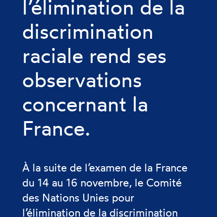
l’élimination de la
discrimination
raciale rend ses
observations
concernant la
France.
À la suite de l’examen de la France
du 14 au 16 novembre, le Comité
des Nations Unies pour
l’élimination de la discrimination