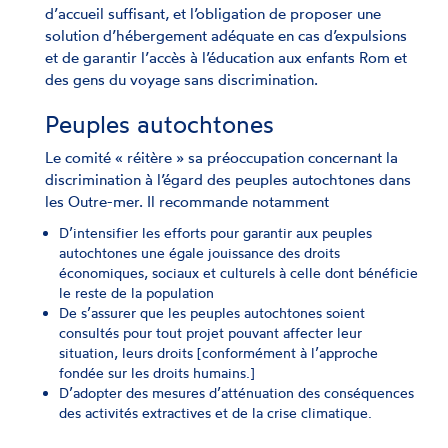
d’accueil suffisant, et l’obligation de proposer une
solution d’hébergement adéquate en cas d’expulsions
et de garantir l’accès à l’éducation aux enfants Rom et
des gens du voyage sans discrimination.
Peuples autochtones
Le comité « réitère » sa préoccupation concernant la
discrimination à l’égard des peuples autochtones dans
les Outre-mer. Il recommande notamment
D’intensifier les efforts pour garantir aux peuples
autochtones une égale jouissance des droits
économiques, sociaux et culturels à celle dont bénéficie
le reste de la population
De s’assurer que les peuples autochtones soient
consultés pour tout projet pouvant affecter leur
situation, leurs droits [conformément à l’approche
fondée sur les droits humains.]
D’adopter des mesures d’atténuation des conséquences
des activités extractives et de la crise climatique.