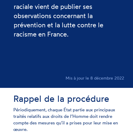
raciale vient de publier ses
observations concernant la
prévention et la lutte contre le
racisme en France.
Mis à jour le 8 décembre 2022
Rappel de la procédure
Périodiquement, chaque État partie aux principaux
traités relatifs aux droits de l’Homme doit rendre
compte des mesures qu’il a prises pour leur mise en
œuvre.