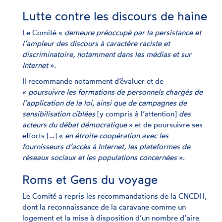
Lutte contre les discours de haine
Le Comité «
demeure préoccupé par la persistance et
l’ampleur des discours à caractère raciste et
discriminatoire, notamment dans les médias et sur
Internet
».
Il recommande notamment d’évaluer et de
«
poursuivre les formations de personnels chargés de
l’application de la loi, ainsi que de campagnes de
sensibilisation ciblées
[y compris à l’attention]
des
acteurs du débat démocratique
» et de poursuivre ses
efforts […] «
en étroite coopération avec les
fournisseurs d’accès à Internet, les plateformes de
réseaux sociaux et les populations concernées
».
Roms et Gens du voyage
Le Comité a repris les recommandations de la CNCDH,
dont la reconnaissance de la caravane comme un
logement et la mise à disposition d’un nombre d’aire