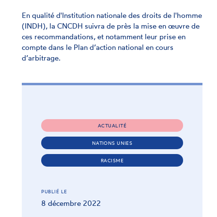
En qualité d'Institution nationale des droits de l'homme
(INDH), la CNCDH suivra de près la mise en œuvre de
ces recommandations, et notamment leur prise en
compte dans le Plan d’action national en cours
d’arbitrage.
ACTUALITÉ
NATIONS UNIES
RACISME
PUBLIÉ LE
8 décembre 2022