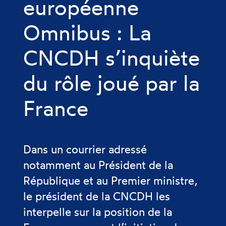
européenne
Omnibus : La
CNCDH s’inquiète
du rôle joué par la
France
Dans un courrier adressé
notamment au Président de la
République et au Premier ministre,
le président de la CNCDH les
interpelle sur la position de la