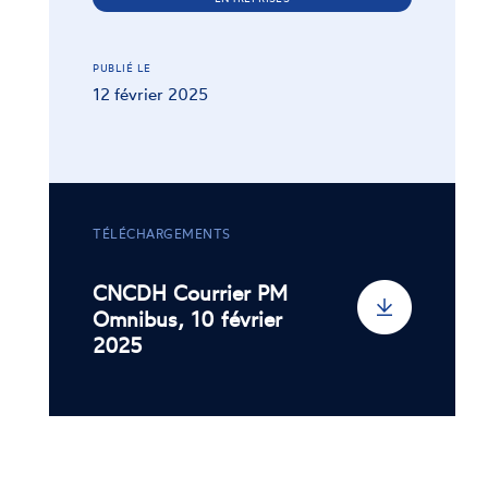
PUBLIÉ LE
12 février 2025
TÉLÉCHARGEMENTS
CNCDH Courrier PM
Omnibus, 10 février
2025