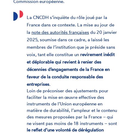
Commission européenne.
La CNCDH s’inquiète du rôle joué par la
France dans ce contexte. La mise au jour de
la
note des autorités françaises
du 20 janvier
2025, soumise dans ce cadre, a laissé les
membres de l’institution que je préside sans
voix, tant elle constitue un
revirement inédit
et déplorable qui revient à renier des
décennies d’engagements de la France en
faveur de la conduite responsable des
entreprises
.
Loin de préconiser des ajustements pour
faciliter la mise en œuvre effective des
instruments de l’Union européenne en
matière de durabilité, l’ampleur et le contenu
des mesures proposées par la France – qui
ne visent pas moins de 18 instruments – sont
le reflet d’une volonté de dérégulation