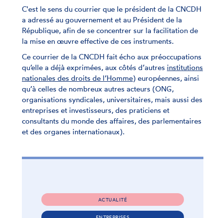
C'est le sens du courrier que le président de la CNCDH
a adressé au gouvernement et au Président de la
République, afin de se concentrer sur la facilitation de
la mise en œuvre effective de ces instruments.
Ce courrier de la CNCDH fait écho aux préoccupations
qu’elle a déjà exprimées, aux côtés d’autres
institutions
nationales des droits de l’Homme
) européennes, ainsi
qu’à celles de nombreux autres acteurs (ONG,
organisations syndicales, universitaires, mais aussi des
entreprises et investisseurs, des praticiens et
consultants du monde des affaires, des parlementaires
et des organes internationaux).
ACTUALITÉ
ENTREPRISES