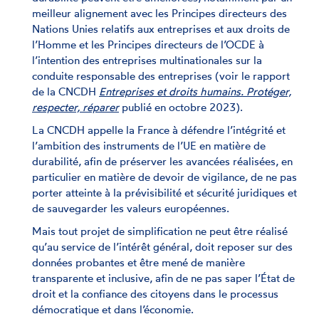
meilleur alignement avec les Principes directeurs des
Nations Unies relatifs aux entreprises et aux droits de
l’Homme et les Principes directeurs de l’OCDE à
l’intention des entreprises multinationales sur la
conduite responsable des entreprises (voir le rapport
de la CNCDH
Entreprises et droits humains. Protéger,
respecter, réparer
publié en octobre 2023).
La CNCDH appelle la France à défendre l’intégrité et
l’ambition des instruments de l’UE en matière de
durabilité, afin de préserver les avancées réalisées, en
particulier en matière de devoir de vigilance, de ne pas
porter atteinte à la prévisibilité et sécurité juridiques et
de sauvegarder les valeurs européennes.
Mais tout projet de simplification ne peut être réalisé
qu’au service de l’intérêt général, doit reposer sur des
données probantes et être mené de manière
transparente et inclusive, afin de ne pas saper l’État de
droit et la confiance des citoyens dans le processus
démocratique et dans l’économie.