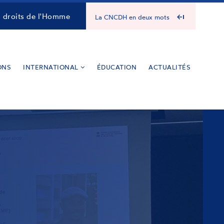
s droits de l'Homme
La CNCDH en deux mots
ONS
INTERNATIONAL
ÉDUCATION
ACTUALITÉS