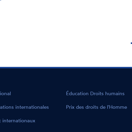
ional
Éducation Droits humains
ations internationales
Prix des droits de l'Homme
 internationaux