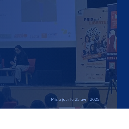
Mis à jour le 25 avril 2025