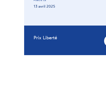
PUBLIÉ LE
13 avril 2025
Prix Liberté