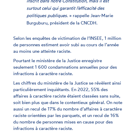
inscrit dans notre Constitution, mais il est
surtout celui qui garantit l’efficacité des
politiques publiques.
» rappelle Jean-Marie
Burguburu, président de la CNCDH.
Selon les enquêtes de victimation de l’INSEE, 1 million
de personnes estiment avoir subi au cours de l’année
au moins une atteinte raciste.
Pourtant le ministère de la Justice enregistre
seulement 1 600 condamnations annuelles pour des
infractions à caractère raciste.
Les chiffres du ministère de la Justice se révèlent ainsi
particulièrement inquiétants. En 2022, 55% des
affaires à caractère raciste étaient classées sans suite,
soit bien plus que dans le contentieux général. On note
aussi un recul de 17% du nombre d’affaires à caractère
raciste orientées par les parquets, et un recul de 16%
du nombre de personnes mises en cause pour des
infractions à caractère raciste.