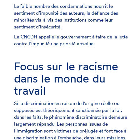
Le faible nombre des condamnations nourrit le
sentiment d’impunité des auteurs, la défiance des
minorités vis-à-vis des institutions comme leur
sentiment d’insécurité.
La CNCDH appelle le gouvernement à faire de la lutte
contre l’impunité une priorité absolue.
Focus sur le racisme
dans le monde du
travail
Si la discrimination en raison de l’origine réelle ou
supposée est théoriquement sanctionnée par la loi,
dans les faits, le phénomène discriminatoire demeure
largement répandu. Les personnes issues de
l’immigration sont victimes de préjugés et font face à
une discrimination à l’embauche, dans leurs missions,