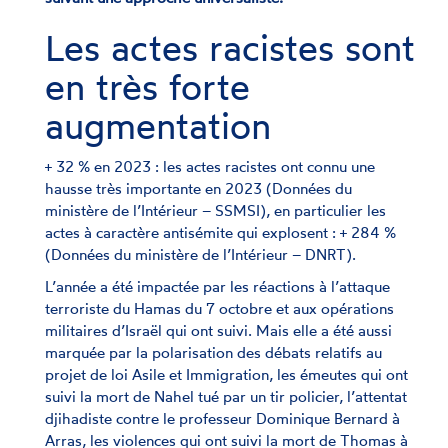
Les actes racistes sont
en très forte
augmentation
+ 32 % en 2023 : les actes racistes ont connu une
hausse très importante en 2023 (Données du
ministère de l’Intérieur – SSMSI), en particulier les
actes à caractère antisémite qui explosent : + 284 %
(Données du ministère de l’Intérieur – DNRT).
L’année a été impactée par les réactions à l’attaque
terroriste du Hamas du 7 octobre et aux opérations
militaires d’Israël qui ont suivi. Mais elle a été aussi
marquée par la polarisation des débats relatifs au
projet de loi Asile et Immigration, les émeutes qui ont
suivi la mort de Nahel tué par un tir policier, l’attentat
djihadiste contre le professeur Dominique Bernard à
Arras, les violences qui ont suivi la mort de Thomas à