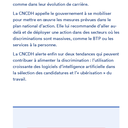
comme dans leur évolution de carrière.
La CNCDH appelle le gouvernement à se mobiliser
pour mettre en œuvre les mesures prévues dans le
plan national d’action. Elle lui recommande d’aller au-
delà et de déployer une action dans des secteurs où les
discriminations sont massives, comme le BTP ou les
services à la personne.
La CNCDH alerte enfin sur deux tendances qui peuvent
contribuer à alimenter la discrimination : l’utilisation
croissante des logiciels d’intelligence artificielle dans
la sélection des candidatures et l’« ubérisation » du
travail.