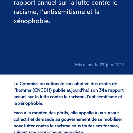
rapport annuel sur la lutte contre le
racisme, l’antisémitisme et la
xénophobie.
Mis à jour le 27 juin 2024
La Commission nationale consultative des droits de
l’homme (CNCDH) publie aujourd’hui son 34e rapport
annuel sur la lutte contre le racisme, l’antisémitisme et
la xénophobie.
Face à la montée des périls, elle appelle à un sursaut
collectif et demande au gouvernement de se mobiliser
pour lutter contre le racisme sous toutes ses formes,
suivant une approche universaliste.