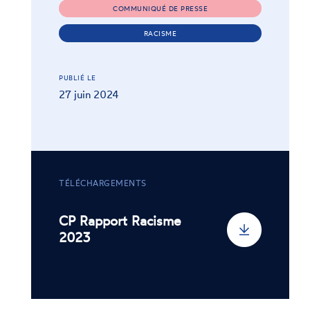
COMMUNIQUÉ DE PRESSE
RACISME
PUBLIÉ LE
27 juin 2024
TÉLÉCHARGEMENTS
CP Rapport Racisme
2023