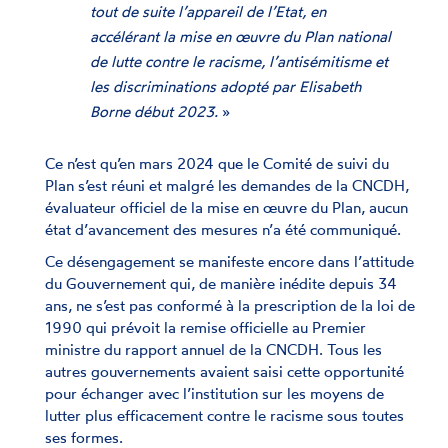
tout de suite l’appareil de l’Etat, en
accélérant la mise en œuvre du Plan national
de lutte contre le racisme, l’antisémitisme et
les discriminations adopté par Elisabeth
Borne début 2023.
»
Ce n’est qu’en mars 2024 que le Comité de suivi du
Plan s’est réuni et malgré les demandes de la CNCDH,
évaluateur officiel de la mise en œuvre du Plan, aucun
état d’avancement des mesures n’a été communiqué.
Ce désengagement se manifeste encore dans l’attitude
du Gouvernement qui, de manière inédite depuis 34
ans, ne s’est pas conformé à la prescription de la loi de
1990 qui prévoit la remise officielle au Premier
ministre du rapport annuel de la CNCDH. Tous les
autres gouvernements avaient saisi cette opportunité
pour échanger avec l’institution sur les moyens de
lutter plus efficacement contre le racisme sous toutes
ses formes.