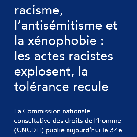
racisme,
l’antisémitisme et
la xénophobie :
les actes racistes
explosent, la
tolérance recule
La Commission nationale
consultative des droits de l’homme
(CNCDH) publie aujourd’hui le 34e