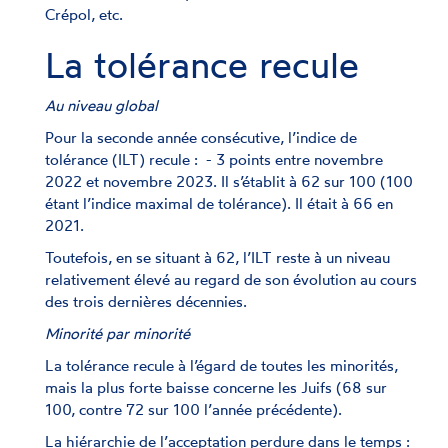
Crépol, etc.
La tolérance recule
Au niveau global
Pour la seconde année consécutive, l’indice de
tolérance (ILT) recule : - 3 points entre novembre
2022 et novembre 2023. Il s’établit à 62 sur 100 (100
étant l’indice maximal de tolérance). Il était à 66 en
2021.
Toutefois, en se situant à 62, l’ILT reste à un niveau
relativement élevé au regard de son évolution au cours
des trois dernières décennies.
Minorité par minorité
La tolérance recule à l’égard de toutes les minorités,
mais la plus forte baisse concerne les Juifs (68 sur
100, contre 72 sur 100 l’année précédente).
La hiérarchie de l’acceptation perdure dans le temps :