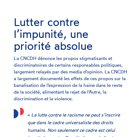
Lutter contre
l’impunité, une
priorité absolue
La CNCDH dénonce les propos stigmatisants et
discriminatoires de certains responsables politiques,
largement relayés par des media d’opinion. La CNCDH
a largement documenté les effets de ces propos sur la
banalisation de l’expression de la haine dans le reste
de la société, alimentant le rejet de l’Autre, la
discrimination et la violence.
«
La lutte contre le racisme ne peut s’inscrire
que dans le cadre universaliste des droits
humains. Non seulement ce cadre est celui