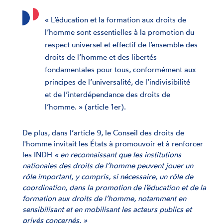
« L’éducation et la formation aux droits de
l’homme sont essentielles à la promotion du
respect universel et effectif de l’ensemble des
droits de l’homme et des libertés
fondamentales pour tous, conformément aux
principes de l’universalité, de l’indivisibilité
et de l’interdépendance des droits de
l’homme. » (article 1er).
De plus, dans l’article 9, le Conseil des droits de
l'homme invitait les États à promouvoir et à renforcer
les INDH
« en reconnaissant que les institutions
nationales des droits de l’homme peuvent jouer un
rôle important, y compris, si nécessaire, un rôle de
coordination, dans la promotion de l’éducation et de la
formation aux droits de l’homme, notamment en
sensibilisant et en mobilisant les acteurs publics et
privés concernés. »