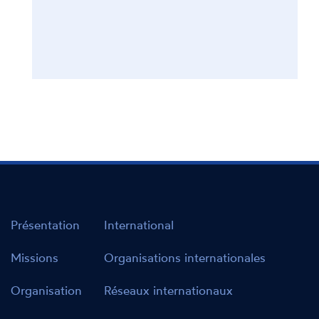
Présentation
International
Missions
Organisations internationales
Organisation
Réseaux internationaux