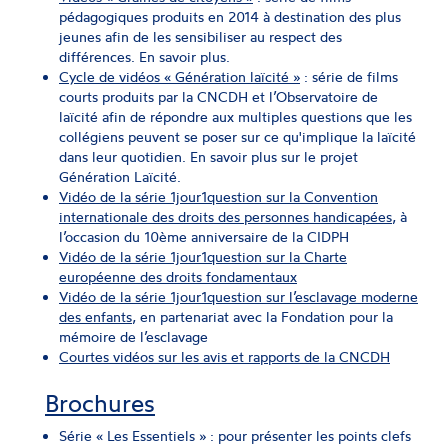
pédagogiques produits en 2014 à destination des plus
jeunes afin de les sensibiliser au respect des
différences. En savoir plus.
Cycle de vidéos « Génération laïcité »
: série de films
courts produits par la CNCDH et l’Observatoire de
laïcité afin de répondre aux multiples questions que les
collégiens peuvent se poser sur ce qu'implique la laïcité
dans leur quotidien. En savoir plus sur le projet
Génération Laïcité.
Vidéo de la série 1jour1question sur la Convention
internationale des droits des personnes handicapées
, à
l’occasion du 10ème anniversaire de la CIDPH
Vidéo de la série 1jour1question sur la Charte
européenne des droits fondamentaux
Vidéo de la série 1jour1question sur l’esclavage moderne
des enfants
, en partenariat avec la Fondation pour la
mémoire de l’esclavage
Courtes vidéos sur les avis et rapports de la CNCDH
Brochures
Série « Les Essentiels » : pour présenter les points clefs