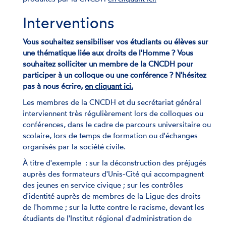
Interventions
Vous souhaitez sensibiliser vos étudiants ou élèves sur
une thématique liée aux droits de l'Homme ? Vous
souhaitez solliciter un membre de la CNCDH pour
participer à un colloque ou une conférence ? N'hésitez
pas à nous écrire,
en cliquant ici.
Les membres de la CNCDH et du secrétariat général
interviennent très régulièrement lors de colloques ou
conférences, dans le cadre de parcours universitaire ou
scolaire, lors de temps de formation ou d'échanges
organisés par la société civile.
À titre d'exemple : sur la déconstruction des préjugés
auprès des formateurs d'Unis-Cité qui accompagnent
des jeunes en service civique ; sur les contrôles
d'identité auprès de membres de la Ligue des droits
de l'homme ; sur la lutte contre le racisme, devant les
étudiants de l'Institut régional d'administration de