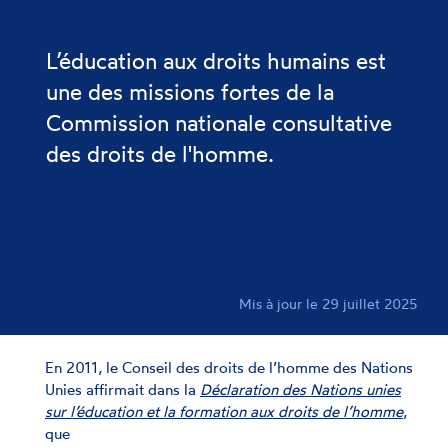
L’éducation aux droits humains est
une des missions fortes de la
Commission nationale consultative
des droits de l'homme.
Mis à jour le 29 juillet 2025
En 2011, le Conseil des droits de l’homme des Nations
Unies affirmait dans la
Déclaration des Nations unies
sur l’éducation et la formation aux droits de l’homme
,
que