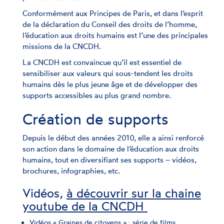
Conformément aux Principes de Paris, et dans l’esprit
de la déclaration du Conseil des droits de l’homme,
l’éducation aux droits humains est l’une des principales
missions de la CNCDH.
La CNCDH est convaincue qu’il est essentiel de
sensibiliser aux valeurs qui sous-tendent les droits
humains dès le plus jeune âge et de développer des
supports accessibles au plus grand nombre.
Création de supports
Depuis le début des années 2010, elle a ainsi renforcé
son action dans le domaine de l’éducation aux droits
humains, tout en diversifiant ses supports – vidéos,
brochures, infographies, etc.
Vidéos,
à découvrir sur la chaine
youtube de la CNCDH
Vidéos « Graines de citoyens »
: série de films