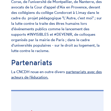
Corse, de l'université de Montpellier, de Nanterre, des
avocats de la Cour d'appel d'Aix en Provence, devant
des collégiens du collège Condorcet à Limay dans le
cadre du projet pédagogique "L'Autre, c'est moi" ; sur
la lutte contre la traite des êtres humains lors
d'événements publics comme le lancement des
supports #INVISIBLES et #DEVENIR, de colloques
organisés par la mairie de Paris ; dans le cadre
d'universités populaires - sur le droit au logement, la
lutte contre le racisme.
Partenariats
La CNCDH noue en outre divers
partenariats avec des
acteurs de l’éducation.