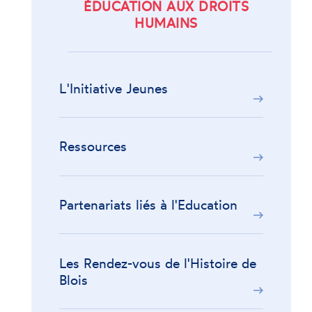
ÉDUCATION AUX DROITS
HUMAINS
L'Initiative Jeunes
Ressources
Partenariats liés à l'Education
Les Rendez-vous de l'Histoire de
Blois