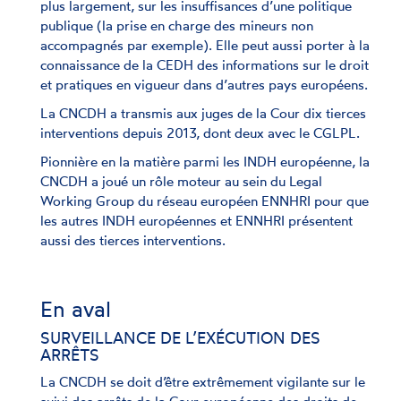
plus largement, sur les insuffisances d’une politique
publique (la prise en charge des mineurs non
accompagnés par exemple). Elle peut aussi porter à la
connaissance de la CEDH des informations sur le droit
et pratiques en vigueur dans d’autres pays européens.
La CNCDH a transmis aux juges de la Cour dix tierces
interventions depuis 2013, dont deux avec le CGLPL.
Pionnière en la matière parmi les INDH européenne, la
CNCDH a joué un rôle moteur au sein du Legal
Working Group du réseau européen ENNHRI pour que
les autres INDH européennes et ENNHRI présentent
aussi des tierces interventions.
En aval
SURVEILLANCE DE L’EXÉCUTION DES
ARRÊTS
La CNCDH se doit d’être extrêmement vigilante sur le