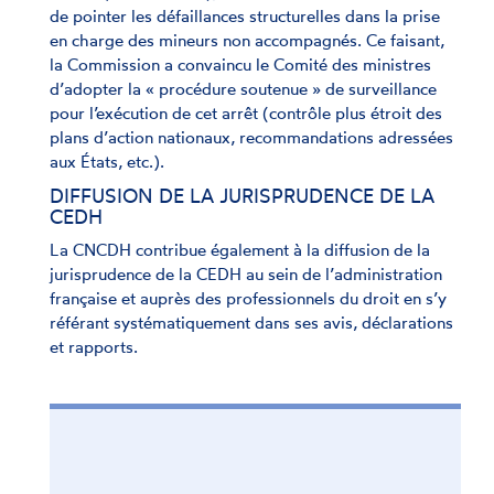
de pointer les défaillances structurelles dans la prise
en charge des mineurs non accompagnés. Ce faisant,
la Commission a convaincu le Comité des ministres
d’adopter la « procédure soutenue » de surveillance
pour l’exécution de cet arrêt (contrôle plus étroit des
plans d’action nationaux, recommandations adressées
aux États, etc.).
DIFFUSION DE LA JURISPRUDENCE DE LA
CEDH
La CNCDH contribue également à la diffusion de la
jurisprudence de la CEDH au sein de l’administration
française et auprès des professionnels du droit en s’y
référant systématiquement dans ses avis, déclarations
et rapports.