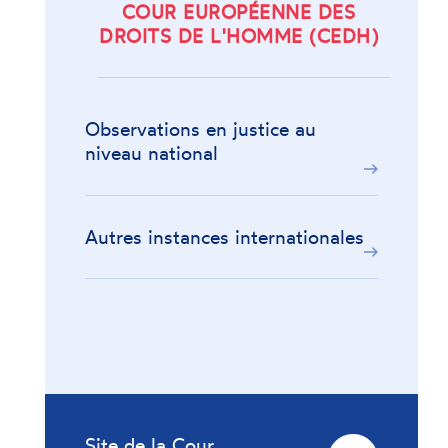
COUR EUROPÉENNE DES
DROITS DE L'HOMME (CEDH)
Observations en justice au
niveau national
Autres instances internationales
Site de la Cour