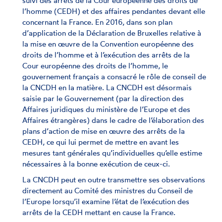
suivi des arrêts de la Cour européenne des droits de
l’homme (CEDH) et des affaires pendantes devant elle
concernant la France. En 2016, dans son plan
d’application de la Déclaration de Bruxelles relative à
la mise en œuvre de la Convention européenne des
droits de l’homme et à l’exécution des arrêts de la
Cour européenne des droits de l’homme, le
gouvernement français a consacré le rôle de conseil de
la CNCDH en la matière. La CNCDH est désormais
saisie par le Gouvernement (par la direction des
Affaires juridiques du ministère de l’Europe et des
Affaires étrangères) dans le cadre de l’élaboration des
plans d’action de mise en œuvre des arrêts de la
CEDH, ce qui lui permet de mettre en avant les
mesures tant générales qu’individuelles qu’elle estime
nécessaires à la bonne exécution de ceux-ci.
La CNCDH peut en outre transmettre ses observations
directement au Comité des ministres du Conseil de
l’Europe lorsqu’il examine l’état de l’exécution des
arrêts de la CEDH mettant en cause la France.