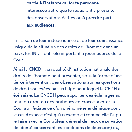
partie à l'instance ou toute personne
intéressée autre que le requérant à présenter
des observations écrites ou à prendre part
aux audiences.
En raison de leur indépendance et de leur connaissance
unique de la situation des droits de l’homme dans un
pays, les INDH ont rôle important à jouer auprès de la
Cour.
Ainsi la CNCDH, en qualité d’Institution nationale des
droits de l’homme peut présenter, sous la forme d’une
tierce intervention, des observations sur les questions
de droit soulevées par un litige pour lequel la CEDH a
été saisie. La CNCDH peut apporter des éclairages sur
l’état du droit ou des pratiques en France, alerter la
Cour sur l’existence d’un phénomène endémique dont
le cas d’espèce n’est qu’un exemple (comme elle l’a pu
le faire avec le Contrôleur général de lieux de privation
de liberté concernant les conditions de détention) ou,