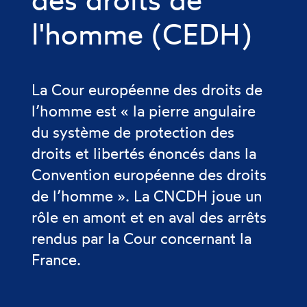
l'homme (CEDH)
La Cour européenne des droits de
l’homme est « la pierre angulaire
du système de protection des
droits et libertés énoncés dans la
Convention européenne des droits
de l’homme ». La CNCDH joue un
rôle en amont et en aval des arrêts
rendus par la Cour concernant la
France.