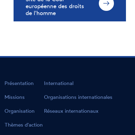
européenne des droits
de l'homme
Présentation
International
Missions
Organisations internationales
Organisation
Réseaux internationaux
Thèmes d'action