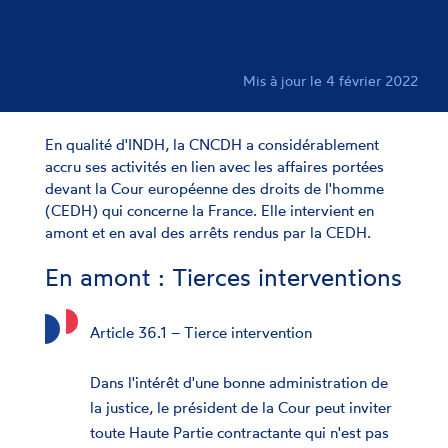
Mis à jour le 4 février 2022
En qualité d'INDH, la CNCDH a considérablement
accru ses activités en lien avec les affaires portées
devant la Cour européenne des droits de l'homme
(CEDH) qui concerne la France. Elle intervient en
amont et en aval des arrêts rendus par la CEDH.
En amont : Tierces interventions
Article 36.1 – Tierce intervention
Dans l'intérêt d'une bonne administration de
la justice, le président de la Cour peut inviter
toute Haute Partie contractante qui n'est pas