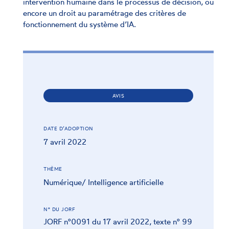
intervention humaine dans le processus de décision, ou
encore un droit au paramétrage des critères de
fonctionnement du système d’IA.
AVIS
DATE D’ADOPTION
7 avril 2022
THÈME
Numérique/ Intelligence artificielle
N° DU JORF
JORF n°0091 du 17 avril 2022, texte n° 99