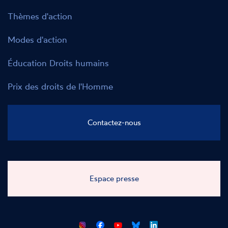
Thèmes d'action
Modes d'action
Éducation Droits humains
Prix des droits de l'Homme
Contactez-nous
Espace presse
CNCDH
CNCDH
CNCDH
CNCDH