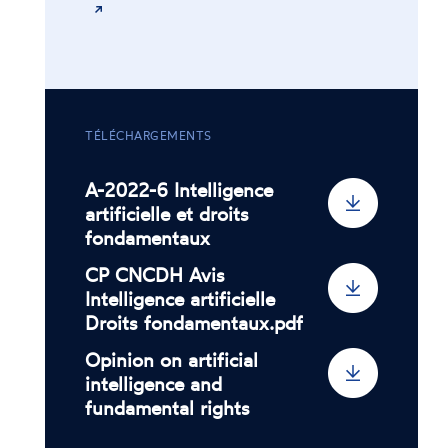
TÉLÉCHARGEMENTS
A-2022-6 Intelligence
artificielle et droits
fondamentaux
CP CNCDH Avis
Intelligence artificielle
Droits fondamentaux.pdf
Opinion on artificial
intelligence and
fundamental rights