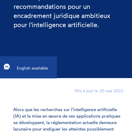
recommandations pour un
encadrement juridique ambitieux
pour l'intelligence artificielle.
English available
Mis à jour le 20 mai 2022
Alors que les recherches sur l’intelligence artificielle
(IA) et la mise en œuvre de ses applications pratiques
se développent, la réglementation actuelle demeure
lacunaire pour endiguer les atteintes possiblement