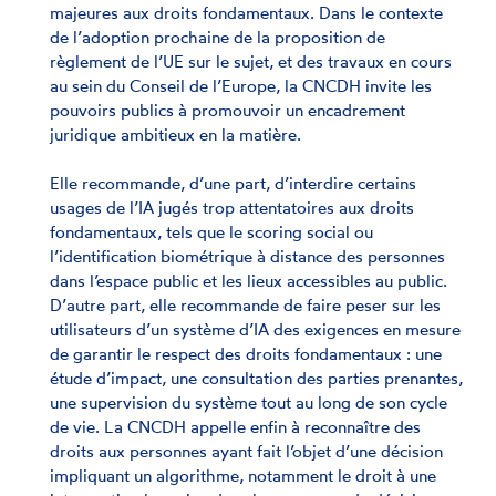
majeures aux droits fondamentaux. Dans le contexte
de l’adoption prochaine de la proposition de
règlement de l’UE sur le sujet, et des travaux en cours
au sein du Conseil de l’Europe, la CNCDH invite les
pouvoirs publics à promouvoir un encadrement
juridique ambitieux en la matière.
Elle recommande, d’une part, d’interdire certains
usages de l’IA jugés trop attentatoires aux droits
fondamentaux, tels que le scoring social ou
l’identification biométrique à distance des personnes
dans l’espace public et les lieux accessibles au public.
D’autre part, elle recommande de faire peser sur les
utilisateurs d’un système d’IA des exigences en mesure
de garantir le respect des droits fondamentaux : une
étude d’impact, une consultation des parties prenantes,
une supervision du système tout au long de son cycle
de vie. La CNCDH appelle enfin à reconnaître des
droits aux personnes ayant fait l’objet d’une décision
impliquant un algorithme, notamment le droit à une