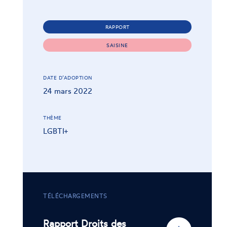
RAPPORT
SAISINE
DATE D’ADOPTION
24 mars 2022
THÈME
LGBTI+
TÉLÉCHARGEMENTS
Rapport Droits des