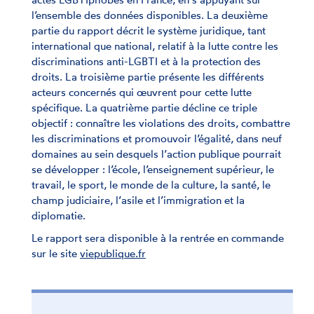
l’ensemble des données disponibles. La deuxième
partie du rapport décrit le système juridique, tant
international que national, relatif à la lutte contre les
discriminations anti-LGBTI et à la protection des
droits. La troisième partie présente les différents
acteurs concernés qui œuvrent pour cette lutte
spécifique. La quatrième partie décline ce triple
objectif : connaître les violations des droits, combattre
les discriminations et promouvoir l’égalité, dans neuf
domaines au sein desquels l’action publique pourrait
se développer : l’école, l’enseignement supérieur, le
travail, le sport, le monde de la culture, la santé, le
champ judiciaire, l’asile et l’immigration et la
diplomatie.
Le rapport sera disponible à la rentrée en commande
sur le site
viepublique.fr