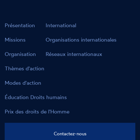
Présentation
International
Missions
Organisations internationales
Organisation
Réseaux internationaux
Thèmes d'action
Modes d'action
Éducation Droits humains
Prix des droits de l'Homme
Contactez-nous