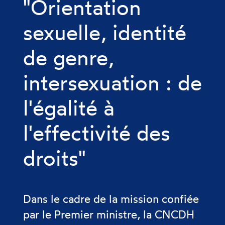
"Orientation
sexuelle, identité
de genre,
intersexuation : de
l'égalité à
l'effectivité des
droits"
Dans le cadre de la mission confiée
par le Premier ministre, la CNCDH