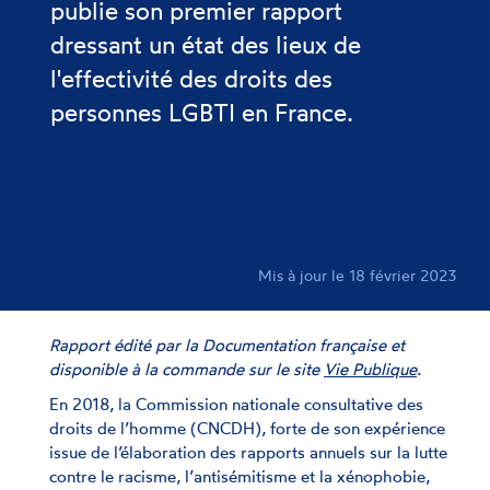
publie son premier rapport
dressant un état des lieux de
l'effectivité des droits des
personnes LGBTI en France.
Mis à jour le 18 février 2023
Rapport édité par la Documentation française et
disponible à la commande sur le site
Vie Publique
.
En 2018, la Commission nationale consultative des
droits de l’homme (CNCDH), forte de son expérience
issue de l’élaboration des rapports annuels sur la lutte
contre le racisme, l’antisémitisme et la xénophobie,