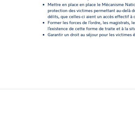
Mettre en place en place le Mécanisme Nationa
protection des victimes permettant au-delà 
délits, que celles-ci aient un accès effectif 
Former les forces de l’ordre, les magistrats, l
l’existence de cette forme de traite et à la si
Garantir un droit au séjour pour les victimes 