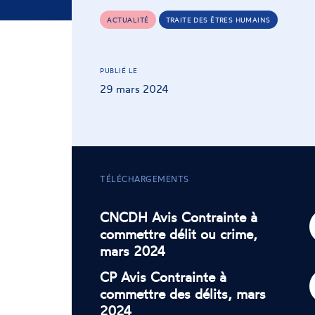
ACTUALITÉ
TRAITE DES ÊTRES HUMAINS
PUBLIÉ LE
29 mars 2024
TÉLÉCHARGEMENTS
CNCDH Avis Contrainte à
commettre délit ou crime,
mars 2024
CP Avis Contrainte à
commettre des délits, mars
2024