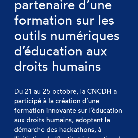
partenaire d’une
formation sur les
outils numériques
d’éducation aux
droits humains
Du 21 au 25 octobre, la CNCDH a
participé à la création d’une
formation innovante sur l’éducation
aux droits humains, adoptant la
démarche des hackathons, à