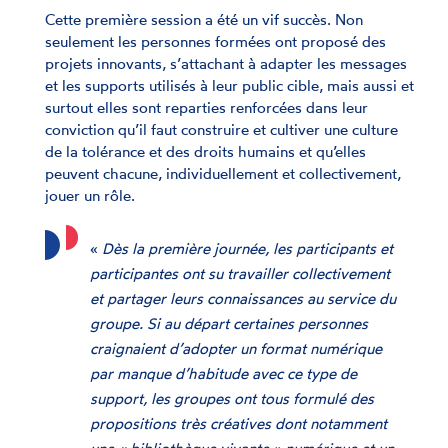
Cette première session a été un vif succès. Non
seulement les personnes formées ont proposé des
projets innovants, s’attachant à adapter les messages
et les supports utilisés à leur public cible, mais aussi et
surtout elles sont reparties renforcées dans leur
conviction qu’il faut construire et cultiver une culture
de la tolérance et des droits humains et qu’elles
peuvent chacune, individuellement et collectivement,
jouer un rôle.
«
Dès la première journée, les participants et
participantes ont su travailler collectivement
et partager leurs connaissances au service du
groupe. Si au départ certaines personnes
craignaient d’adopter un format numérique
par manque d’habitude avec ce type de
support, les groupes ont tous formulé des
propositions très créatives dont notamment