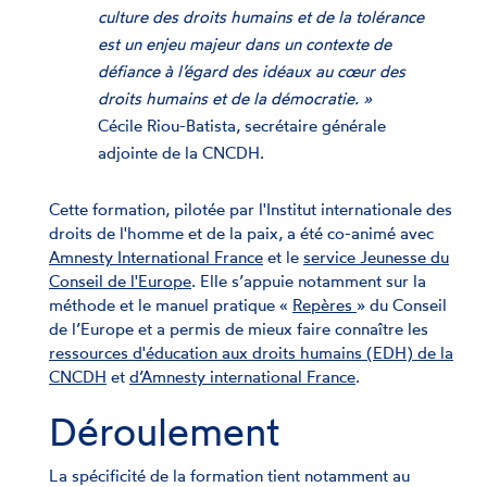
culture des droits humains et de la tolérance
est un enjeu majeur dans un contexte de
défiance à l’égard des idéaux au cœur des
droits humains et de la démocratie. »
Cécile Riou-Batista, secrétaire générale
adjointe de la CNCDH.
Cette formation, pilotée par l'Institut internationale des
droits de l'homme et de la paix, a été co-animé avec
Amnesty International France
et le
service Jeunesse du
Conseil de l'Europe
. Elle s’appuie notamment sur la
méthode et le manuel pratique «
Repères
» du Conseil
de l’Europe et a permis de mieux faire connaître les
ressources d'éducation aux droits humains (EDH) de la
CNCDH
et
d’Amnesty international France
.
Déroulement
La spécificité de la formation tient notamment au