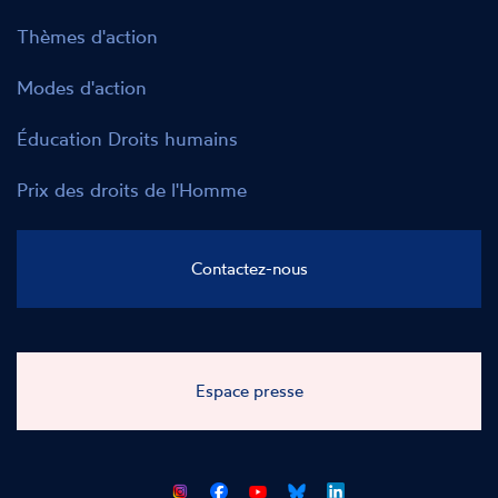
Thèmes d'action
Modes d'action
Éducation Droits humains
Prix des droits de l'Homme
Contactez-nous
Espace presse
CNCDH
CNCDH
CNCDH
CNCDH