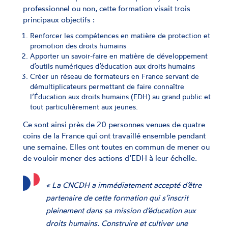
professionnel ou non, cette formation visait trois
principaux objectifs :
Renforcer les compétences en matière de protection et
promotion des droits humains
Apporter un savoir-faire en matière de développement
d’outils numériques d’éducation aux droits humains
Créer un réseau de formateurs en France servant de
démultiplicateurs permettant de faire connaître
l’Éducation aux droits humains (EDH) au grand public et
tout particulièrement aux jeunes.
Ce sont ainsi près de 20 personnes venues de quatre
coins de la France qui ont travaillé ensemble pendant
une semaine. Elles ont toutes en commun de mener ou
de vouloir mener des actions d’EDH à leur échelle.
« La CNCDH a immédiatement accepté d’être
partenaire de cette formation qui s’inscrit
pleinement dans sa mission d’éducation aux
droits humains. Construire et cultiver une