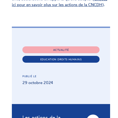
ici pour en savoir plus sur les actions de la CNCDH
).
ACTUALITÉ
EDUCATION DROITS HUMAINS
PUBLIÉ LE
29 octobre 2024
Les actions de la