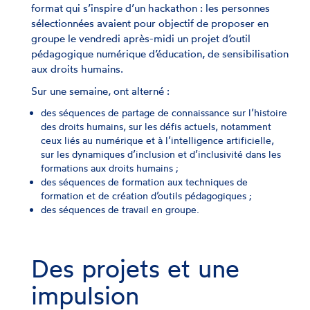
format qui s’inspire d’un hackathon : les personnes
sélectionnées avaient pour objectif de proposer en
groupe le vendredi après-midi un projet d’outil
pédagogique numérique d’éducation, de sensibilisation
aux droits humains.
Sur une semaine, ont alterné :
des séquences de partage de connaissance sur l’histoire
des droits humains, sur les défis actuels, notamment
ceux liés au numérique et à l’intelligence artificielle,
sur les dynamiques d’inclusion et d’inclusivité dans les
formations aux droits humains ;
des séquences de formation aux techniques de
formation et de création d’outils pédagogiques ;
des séquences de travail en groupe.
Des projets et une
impulsion