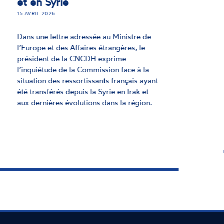
Jeudi 25 septembre, la CNCDH a adopté
un avis comportant une série de
recommandations pour préserver et
soutenir les organes des traités, comités
composés d’experts indépendants et
essentiels pour la protection des droits
humains.