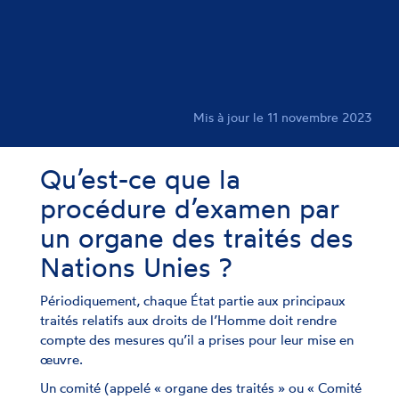
Mis à jour le 11 novembre 2023
Qu’est-ce que la
procédure d’examen par
un organe des traités des
Nations Unies ?
Périodiquement, chaque État partie aux principaux
traités relatifs aux droits de l’Homme doit rendre
compte des mesures qu’il a prises pour leur mise en
œuvre.
Un comité (appelé « organe des traités » ou « Comité