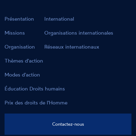
Présentation
International
Missions
Organisations internationales
Organisation
Réseaux internationaux
Thèmes d'action
Modes d'action
Éducation Droits humains
Prix des droits de l'Homme
Contactez-nous