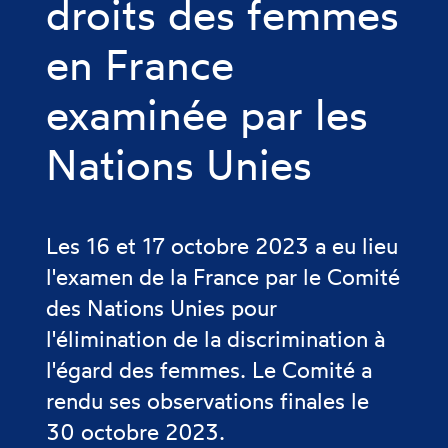
droits des femmes
en France
examinée par les
Nations Unies
Les 16 et 17 octobre 2023 a eu lieu
l'examen de la France par le Comité
des Nations Unies pour
l'élimination de la discrimination à
l'égard des femmes. Le Comité a
rendu ses observations finales le
30 octobre 2023.