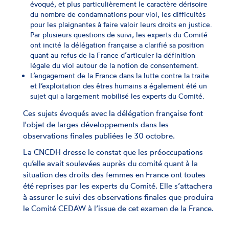
évoqué, et plus particulièrement le caractère dérisoire
du nombre de condamnations pour viol, les difficultés
pour les plaignantes à faire valoir leurs droits en justice.
Par plusieurs questions de suivi, les experts du Comité
ont incité la délégation française a clarifié sa position
quant au refus de la France d’articuler la définition
légale du viol autour de la notion de consentement.
L’engagement de la France dans la lutte contre la traite
et l’exploitation des êtres humains a également été un
sujet qui a largement mobilisé les experts du Comité.
Ces sujets évoqués avec la délégation française font
l'objet de larges développements dans les
observations finales publiées le 30 octobre.
La CNCDH dresse le constat que les préoccupations
qu’elle avait soulevées auprès du comité quant à la
situation des droits des femmes en France ont toutes
été reprises par les experts du Comité. Elle s’attachera
à assurer le suivi des observations finales que produira
le Comité CEDAW à l’issue de cet examen de la France.