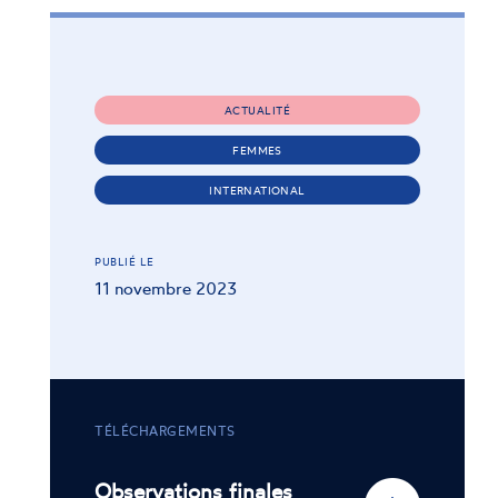
ACTUALITÉ
FEMMES
INTERNATIONAL
PUBLIÉ LE
11 novembre 2023
TÉLÉCHARGEMENTS
Observations finales