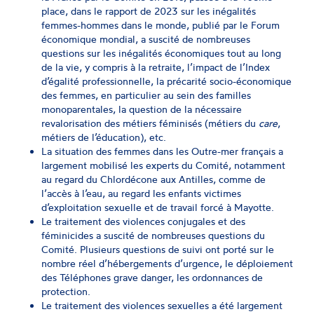
place, dans le rapport de 2023 sur les inégalités
femmes-hommes dans le monde, publié par le Forum
économique mondial, a suscité de nombreuses
questions sur les inégalités économiques tout au long
de la vie, y compris à la retraite, l’impact de l’Index
d’égalité professionnelle, la précarité socio-économique
des femmes, en particulier au sein des familles
monoparentales, la question de la nécessaire
revalorisation des métiers féminisés (métiers du
care
,
métiers de l’éducation), etc.
La situation des femmes dans les Outre-mer français a
largement mobilisé les experts du Comité, notamment
au regard du Chlordécone aux Antilles, comme de
l’accès à l’eau, au regard les enfants victimes
d’exploitation sexuelle et de travail forcé à Mayotte.
Le traitement des violences conjugales et des
féminicides a suscité de nombreuses questions du
Comité. Plusieurs questions de suivi ont porté sur le
nombre réel d’hébergements d’urgence, le déploiement
des Téléphones grave danger, les ordonnances de
protection.
Le traitement des violences sexuelles a été largement