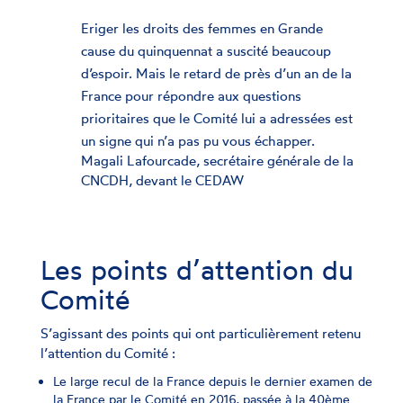
Eriger les droits des femmes en Grande
cause du quinquennat a suscité beaucoup
d’espoir. Mais le retard de près d’un an de la
France pour répondre aux questions
prioritaires que le Comité lui a adressées est
un signe qui n’a pas pu vous échapper.
Magali Lafourcade, secrétaire générale de la
CNCDH, devant le CEDAW
Les points d’attention du
Comité
S’agissant des points qui ont particulièrement retenu
l’attention du Comité :
Le large recul de la France depuis le dernier examen de
la France par le Comité en 2016, passée à la 40ème