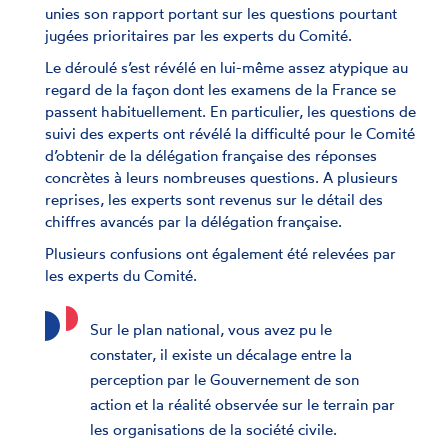
unies son rapport portant sur les questions pourtant
jugées prioritaires par les experts du Comité.
Le déroulé s’est révélé en lui-même assez atypique au
regard de la façon dont les examens de la France se
passent habituellement. En particulier, les questions de
suivi des experts ont révélé la difficulté pour le Comité
d’obtenir de la délégation française des réponses
concrètes à leurs nombreuses questions. A plusieurs
reprises, les experts sont revenus sur le détail des
chiffres avancés par la délégation française.
Plusieurs confusions ont également été relevées par
les experts du Comité.
Sur le plan national, vous avez pu le
constater, il existe un décalage entre la
perception par le Gouvernement de son
action et la réalité observée sur le terrain par
les organisations de la société civile.