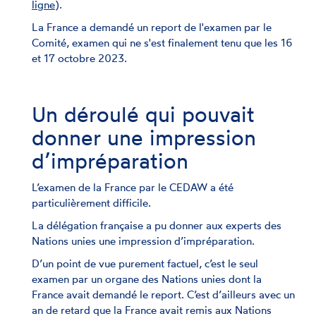
ligne
).
La France a demandé un report de l'examen par le
Comité, examen qui ne s'est finalement tenu que les 16
et 17 octobre 2023.
Un déroulé qui pouvait
donner une impression
d’impréparation
L’examen de la France par le CEDAW a été
particulièrement difficile.
La délégation française a pu donner aux experts des
Nations unies une impression d’impréparation.
D’un point de vue purement factuel, c’est le seul
examen par un organe des Nations unies dont la
France avait demandé le report. C’est d’ailleurs avec un
an de retard que la France avait remis aux Nations