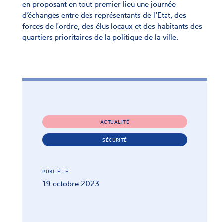
en proposant en tout premier lieu une journée
d’échanges entre des représentants de l’Etat, des
forces de l'ordre, des élus locaux et des habitants des
quartiers prioritaires de la politique de la ville.
ACTUALITÉ
SÉCURITÉ
PUBLIÉ LE
19 octobre 2023