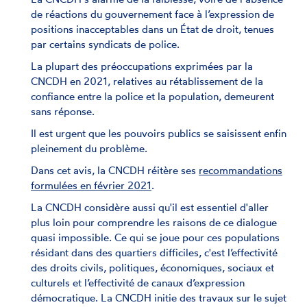
de réactions du gouvernement face à l’expression de
positions inacceptables dans un État de droit, tenues
par certains syndicats de police.
La plupart des préoccupations exprimées par la
CNCDH en 2021, relatives au rétablissement de la
confiance entre la police et la population, demeurent
sans réponse.
Il est urgent que les pouvoirs publics se saisissent enfin
pleinement du problème.
Dans cet avis, la CNCDH réitère ses
recommandations
formulées en février 2021
.
La CNCDH considère aussi qu'il est essentiel d'aller
plus loin pour comprendre les raisons de ce dialogue
quasi impossible. Ce qui se joue pour ces populations
résidant dans des quartiers difficiles, c'est l’effectivité
des droits civils, politiques, économiques, sociaux et
culturels et l’effectivité de canaux d’expression
démocratique. La CNCDH initie des travaux sur le sujet