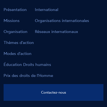
Présentation
International
Missions
Organisations internationales
Organisation
Réseaux internationaux
Thèmes d'action
Modes d'action
Éducation Droits humains
Prix des droits de l'Homme
Contactez-nous