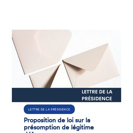
Précédent
Suivant
LETTRE DE LA PRÉSIDENCE
Proposition de loi sur la
présomption de légitime