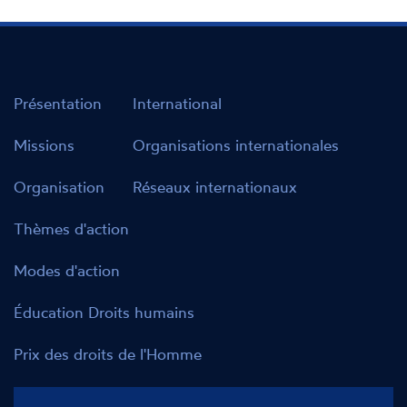
Présentation
International
Missions
Organisations internationales
Organisation
Réseaux internationaux
Thèmes d'action
Modes d'action
Éducation Droits humains
Prix des droits de l'Homme