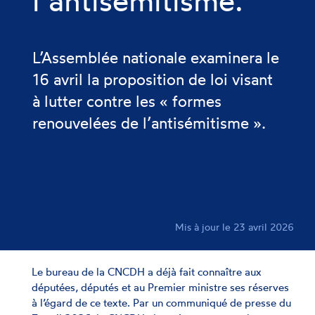
l’antisémitisme.
L’Assemblée nationale examinera le
16 avril la proposition de loi visant
à lutter contre les « formes
renouvelées de l’antisémitisme ».
Mis à jour le 23 avril 2026
Le bureau de la CNCDH a déjà fait connaître aux
députées, députés et au Premier ministre ses réserves
à l’égard de ce texte. Par un communiqué de presse du