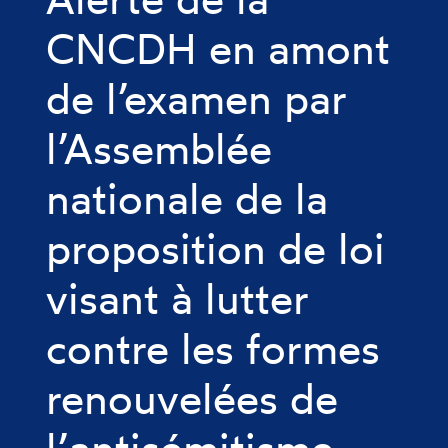
CNCDH en amont
de l’examen par
l’Assemblée
nationale de la
proposition de loi
visant à lutter
contre les formes
renouvelées de