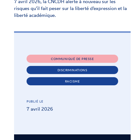
7 avril 2026, la CNCDH alerte à nouveau sur les
risques qu’il fait peser sur la liberté d’expression et la
liberté académique.
COMMUNIQUÉ DE PRESSE
DISCRIMINATIONS
RACISME
PUBLIÉ LE
7 avril 2026