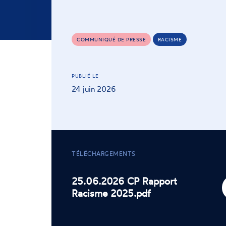
COMMUNIQUÉ DE PRESSE
RACISME
PUBLIÉ LE
24 juin 2026
TÉLÉCHARGEMENTS
25.06.2026 CP Rapport
Racisme 2025.pdf