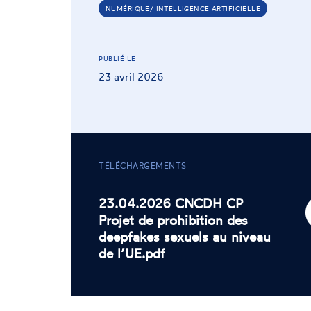
NUMÉRIQUE/ INTELLIGENCE ARTIFICIELLE
PUBLIÉ LE
23 avril 2026
TÉLÉCHARGEMENTS
23.04.2026 CNCDH CP
Projet de prohibition des
deepfakes sexuels au niveau
de l’UE.pdf