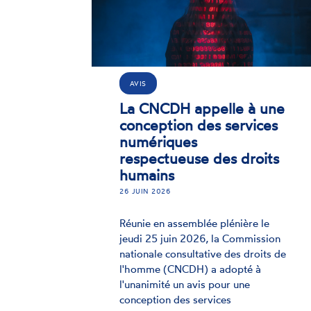
AVIS
La CNCDH appelle à une
conception des services
numériques
respectueuse des droits
humains
26 JUIN 2026
Réunie en assemblée plénière le
jeudi 25 juin 2026, la Commission
nationale consultative des droits de
l'homme (CNCDH) a adopté à
l'unanimité un avis pour une
conception des services