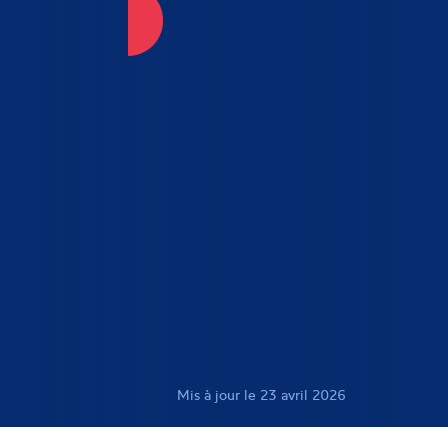
Mis à jour le 23 avril 2026