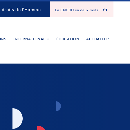
s droits de l'Homme
La CNCDH en deux mots
ONS
INTERNATIONAL
ÉDUCATION
ACTUALITÉS