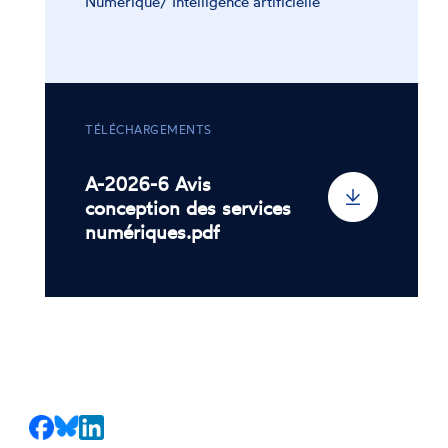
Numérique/ Intelligence artificielle
TÉLÉCHARGEMENTS
A-2026-6 Avis
conception des services
numériques.pdf