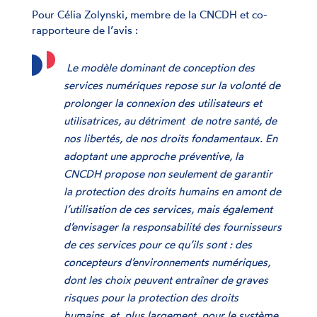
Pour Célia Zolynski, membre de la CNCDH et co-
rapporteure de l’avis :
Le modèle dominant de conception des
services numériques repose sur la volonté de
prolonger la connexion des utilisateurs et
utilisatrices, au détriment de notre santé, de
nos libertés, de nos droits fondamentaux. En
adoptant une approche préventive, la
CNCDH propose non seulement de garantir
la protection des droits humains en amont de
l’utilisation de ces services, mais également
d’envisager la responsabilité des fournisseurs
de ces services pour ce qu’ils sont : des
concepteurs d’environnements numériques,
dont les choix peuvent entraîner de graves
risques pour la protection des droits
humains, et, plus largement, pour le système