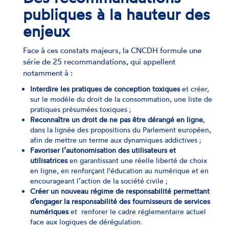
publiques à la hauteur des
enjeux
Face à ces constats majeurs, la CNCDH formule une
série de 25 recommandations, qui appellent
notamment à :
Interdire les pratiques de conception toxiques
et créer,
sur le modèle du droit de la consommation, une liste de
pratiques présumées toxiques ;
Reconnaître un droit de ne pas être dérangé en ligne
,
dans la lignée des propositions du Parlement européen,
afin de mettre un terme aux dynamiques addictives ;
Favoriser l’autonomisation des utilisateurs et
utilisatrices
en garantissant une réelle liberté de choix
en ligne, en renforçant l'éducation au numérique et en
encourageant l’action de la société civile ;
Créer un nouveau régime de responsabilité permettant
d’engager la responsabilité des fournisseurs
de services
numériques
et renforer le cadre réglementaire actuel
face aux logiques de dérégulation.