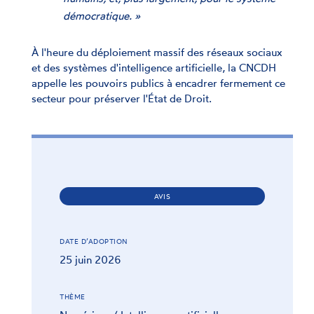
démocratique. »
À l'heure du déploiement massif des réseaux sociaux
et des systèmes d'intelligence artificielle, la CNCDH
appelle les pouvoirs publics à encadrer fermement ce
secteur pour préserver l'État de Droit.
AVIS
DATE D’ADOPTION
25 juin 2026
THÈME