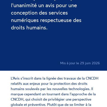
l'unanimité un avis pour une
conception des services
numériques respectueuse des
droits humains.
Mis à jour le 29 juin 2026
L’Avis s’inscrit dans la lignée des travaux de la CNCDH
relatifs aux enjeux pour la protection des droits
humains soulevés par les nouvelles technologies. Il
marque cependant un tournant dans l'approche de la
CNCDH, qui choisit de privilégier une perspective
globale et préventive. Plutôt que de se limiter à la