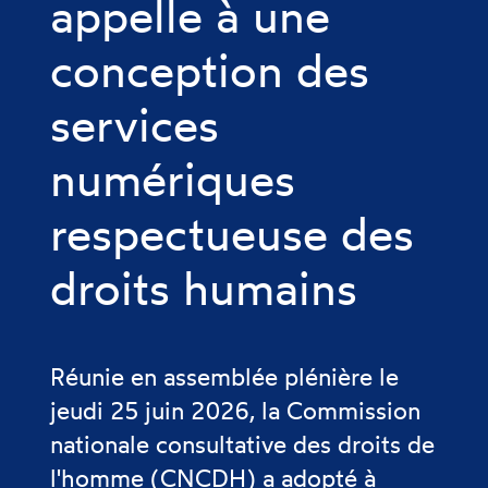
appelle à une
conception des
services
numériques
respectueuse des
droits humains
Réunie en assemblée plénière le
jeudi 25 juin 2026, la Commission
nationale consultative des droits de
l'homme (CNCDH) a adopté à