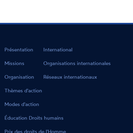
Présentation
International
Missions
Organisations internationales
Organisation
Réseaux internationaux
Thèmes d'action
Modes d'action
Éducation Droits humains
Prix des droits de l'Homme