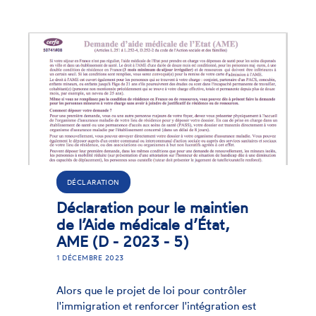
DÉCLARATION
Déclaration pour le maintien
de l’Aide médicale d’État,
AME (D - 2023 - 5)
1 DÉCEMBRE 2023
Alors que le projet de loi pour contrôler
l'immigration et renforcer l'intégration est