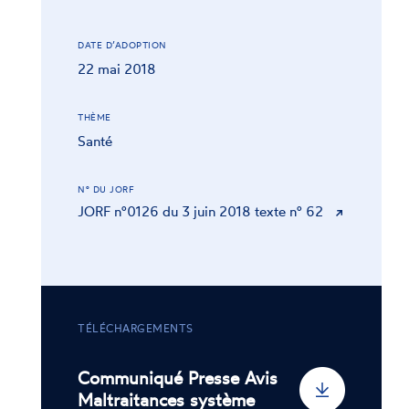
DATE D’ADOPTION
22 mai 2018
THÈME
Santé
N° DU JORF
JORF n°0126 du 3 juin 2018 texte n° 62
TÉLÉCHARGEMENTS
Communiqué Presse Avis
Maltraitances système