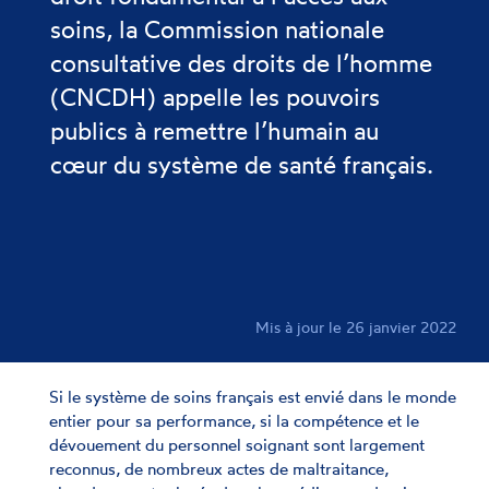
soins, la Commission nationale
consultative des droits de l’homme
(CNCDH) appelle les pouvoirs
publics à remettre l’humain au
cœur du système de santé français.
Mis à jour le 26 janvier 2022
Si le système de soins français est envié dans le monde
entier pour sa performance, si la compétence et le
dévouement du personnel soignant sont largement
reconnus, de nombreux actes de maltraitance,