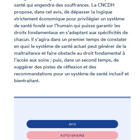
santé qui engendre des souffrances. La CNCDH
propose, dans cet avis, de dépasser la logique
strictement économique pour privilégier un système
de santé fondé sur l’humain qui puisse garantir les
droits fondamentaux en s’adaptant aux spécificités de
chacun. Il s’agira dans un premier temps de constater
en quoi le système de santé actuel peut générer de la
maltraitance et faire obstacle au droit fondamental à
l’accès aux soins ; puis, dans un second temps, de
suggérer des pistes de réflexion et des
recommandations pour un système de santé inclusif et
bientraitant.
AVIS
AUTO-SAISINE