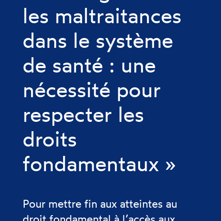
les maltraitances
dans le système
de santé : une
nécessité pour
respecter les
droits
fondamentaux »
Pour mettre fin aux atteintes au
droit fondamental à l’accès aux