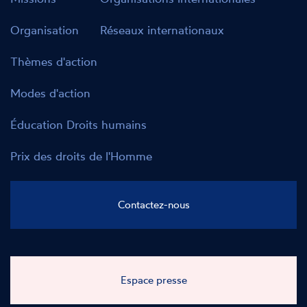
Organisation
Réseaux internationaux
Thèmes d'action
Modes d'action
Éducation Droits humains
Prix des droits de l'Homme
Contactez-nous
Espace presse