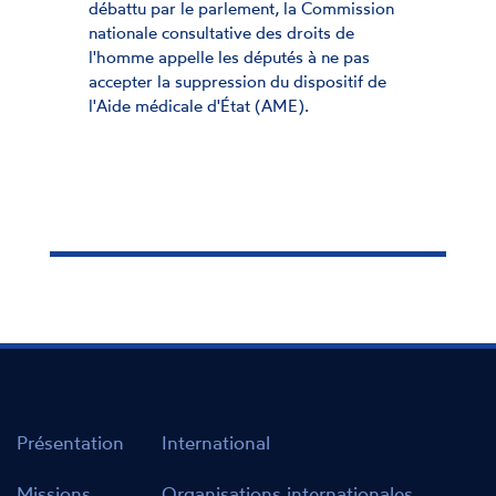
débattu par le parlement, la Commission
nationale consultative des droits de
l'homme appelle les députés à ne pas
accepter la suppression du dispositif de
l'Aide médicale d'État (AME).
Présentation
International
Missions
Organisations internationales