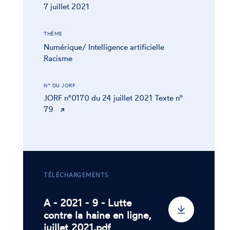
7 juillet 2021
THÈME
Numérique/ Intelligence artificielle
Racisme
N° DU JORF
JORF n°0170 du 24 juillet 2021 Texte n°
79
TÉLÉCHARGEMENTS
A - 2021 - 9 - Lutte
contre la haine en ligne,
juillet 2021.pdf