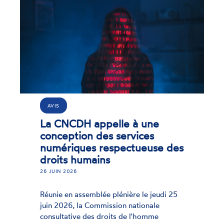
AVIS
La CNCDH appelle à une
conception des services
numériques respectueuse des
droits humains
26 JUIN 2026
Réunie en assemblée plénière le jeudi 25
juin 2026, la Commission nationale
consultative des droits de l'homme