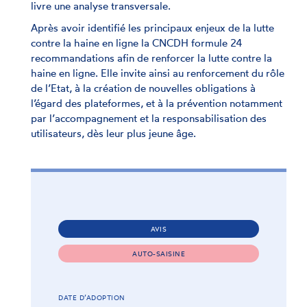
livre une analyse transversale.
Après avoir identifié les principaux enjeux de la lutte
contre la haine en ligne la CNCDH formule 24
recommandations afin de renforcer la lutte contre la
haine en ligne. Elle invite ainsi au renforcement du rôle
de l’Etat, à la création de nouvelles obligations à
l’égard des plateformes, et à la prévention notamment
par l’accompagnement et la responsabilisation des
utilisateurs, dès leur plus jeune âge.
AVIS
AUTO-SAISINE
DATE D’ADOPTION