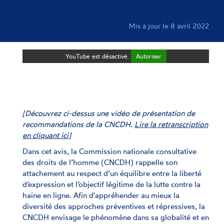
Mis à jour le 8 avril 2022
YouTube est désactivé.
Autoriser
[Découvrez ci-dessus une vidéo de présentation de
recommandations de la CNCDH.
Lire la retranscription
en cliquant ici
]
Dans cet avis, la Commission nationale consultative
des droits de l’homme (CNCDH) rappelle son
attachement au respect d’un équilibre entre la liberté
d’expression et l’objectif légitime de la lutte contre la
haine en ligne. Afin d'appréhender au mieux la
diversité des approches préventives et répressives, la
CNCDH envisage le phénomène dans sa globalité et en