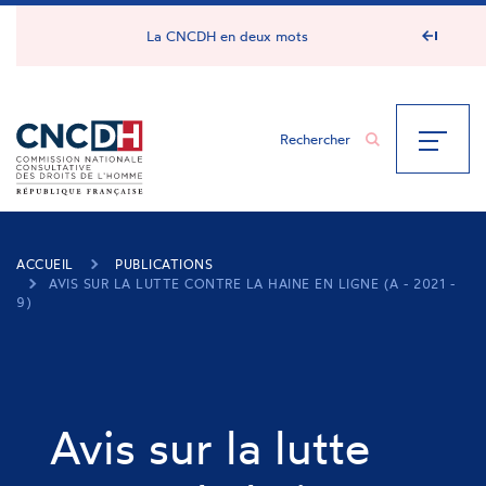
Panneau de gestion des cookies
La CNCDH en deux mots
ACCUEIL
PUBLICATIONS
AVIS SUR LA LUTTE CONTRE LA HAINE EN LIGNE (A - 2021 -
9)
Avis sur la lutte