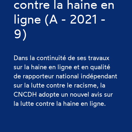
contre la haine en
ligne (A - 2021 -
9)
Dans la continuité de ses travaux
sur la haine en ligne et en qualité
de rapporteur national indépendant
sur la lutte contre le racisme, la
CNCDH adopte un nouvel avis sur
la lutte contre la haine en ligne.