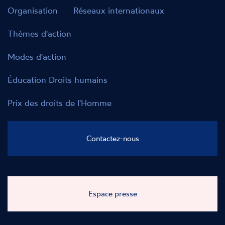
Organisation
Réseaux internationaux
Thèmes d'action
Modes d'action
Éducation Droits humains
Prix des droits de l'Homme
Contactez-nous
Espace presse