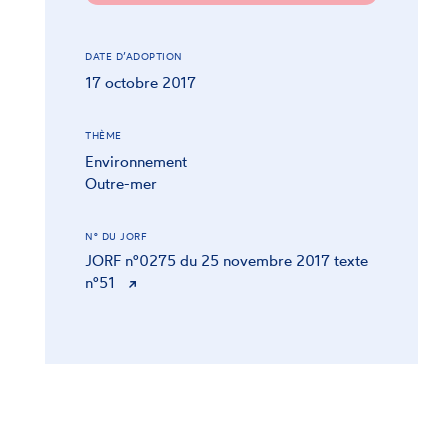
DATE D’ADOPTION
17 octobre 2017
THÈME
Environnement
Outre-mer
N° DU JORF
JORF n°0275 du 25 novembre 2017 texte
n°51