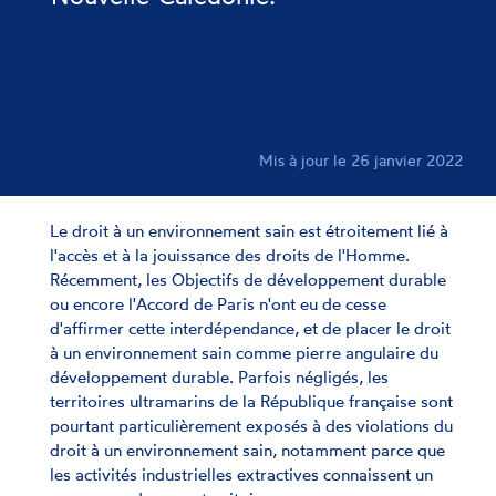
Mis à jour le 26 janvier 2022
Le droit à un environnement sain est étroitement lié à
l'accès et à la jouissance des droits de l'Homme.
Récemment, les Objectifs de développement durable
ou encore l'Accord de Paris n'ont eu de cesse
d'affirmer cette interdépendance, et de placer le droit
à un environnement sain comme pierre angulaire du
développement durable. Parfois négligés, les
territoires ultramarins de la République française sont
pourtant particulièrement exposés à des violations du
droit à un environnement sain, notamment parce que
les activités industrielles extractives connaissent un