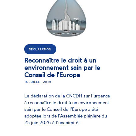
DÉCLARATION
Reconnaître le droit à un
environnement sain par le
Conseil de l'Europe
16 JUILLET 2026
La déclaration de la CNCDH sur l’urgence
à reconnaître le droit à un environnement
sain par le Conseil de l’Europe a été
adoptée lors de l'Assemblée plénière du
25 juin 2026 à l’unanimité.