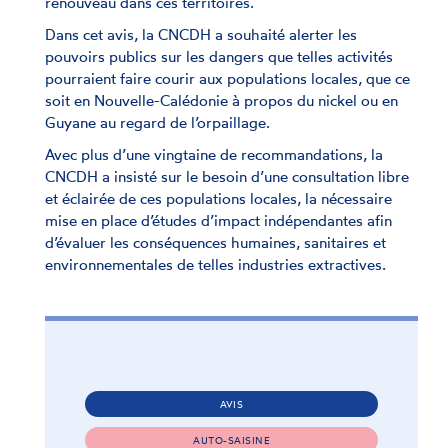
renouveau dans ces territoires.
Dans cet avis, la CNCDH a souhaité alerter les
pouvoirs publics sur les dangers que telles activités
pourraient faire courir aux populations locales, que ce
soit en Nouvelle-Calédonie à propos du nickel ou en
Guyane au regard de l’orpaillage.
Avec plus d’une vingtaine de recommandations, la
CNCDH a insisté sur le besoin d’une consultation libre
et éclairée de ces populations locales, la nécessaire
mise en place d’études d’impact indépendantes afin
d’évaluer les conséquences humaines, sanitaires et
environnementales de telles industries extractives.
AVIS
AUTO-SAISINE