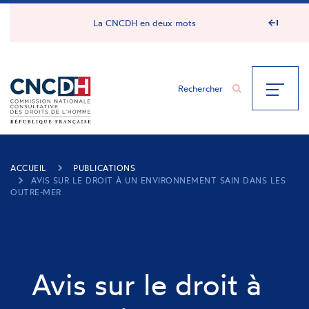
Panneau de gestion des cookies
La CNCDH en deux mots
ACCUEIL
PUBLICATIONS
AVIS SUR LE DROIT À UN ENVIRONNEMENT SAIN DANS LES
OUTRE-MER
Avis sur le droit à