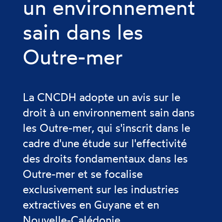
un environnement
sain dans les
Outre-mer
La CNCDH adopte un avis sur le
droit à un environnement sain dans
les Outre-mer, qui s'inscrit dans le
cadre d'une étude sur l'effectivité
des droits fondamentaux dans les
Outre-mer et se focalise
exclusivement sur les industries
extractives en Guyane et en
Nouvelle-Calédonie.