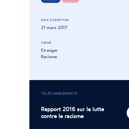
DATE D’ADOPTION
21 mars 2017
THÈME
Etranger
Racisme
TÉLÉCHARGEMENTS
Rapport 2016 sur la lutte
contre le racisme