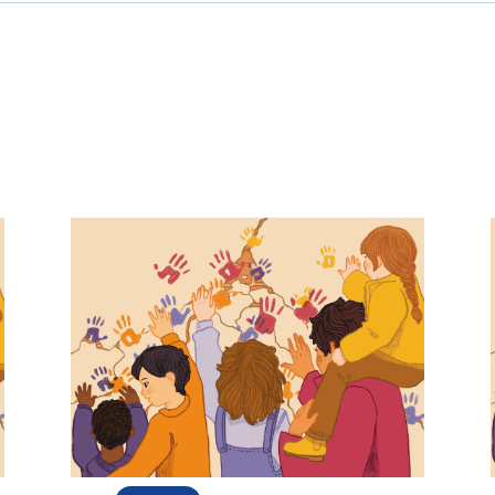
AUTRE