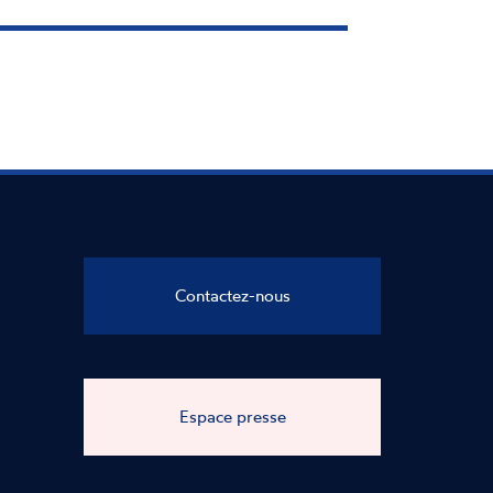
Contactez-nous
Espace presse