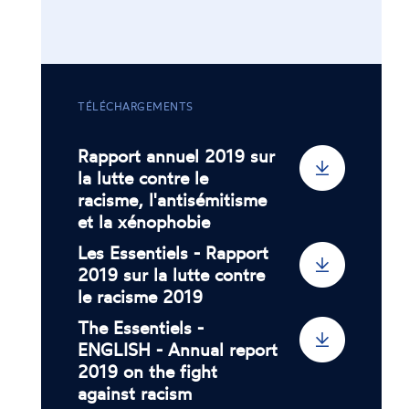
TÉLÉCHARGEMENTS
Rapport annuel 2019 sur
la lutte contre le
racisme, l'antisémitisme
et la xénophobie
Les Essentiels - Rapport
2019 sur la lutte contre
le racisme 2019
The Essentiels -
ENGLISH - Annual report
2019 on the fight
against racism