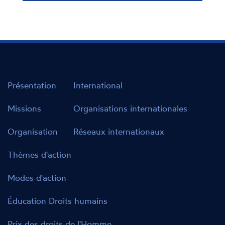
Présentation
International
Missions
Organisations internationales
Organisation
Réseaux internationaux
Thèmes d'action
Modes d'action
Éducation Droits humains
Prix des droits de l'Homme