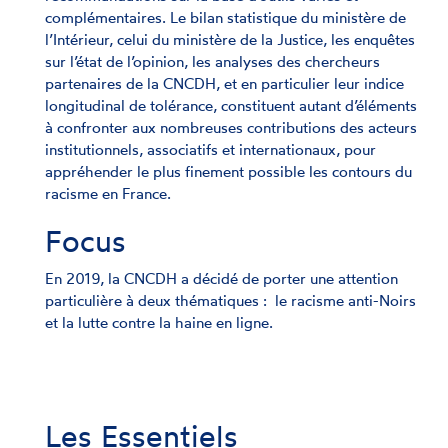
complémentaires. Le bilan statistique du ministère de
l’Intérieur, celui du ministère de la Justice, les enquêtes
sur l’état de l’opinion, les analyses des chercheurs
partenaires de la CNCDH, et en particulier leur indice
longitudinal de tolérance, constituent autant d’éléments
à confronter aux nombreuses contributions des acteurs
institutionnels, associatifs et internationaux, pour
appréhender le plus finement possible les contours du
racisme en France.
Focus
En 2019, la CNCDH a décidé de porter une attention
particulière à deux thématiques : le racisme anti-Noirs
et la lutte contre la haine en ligne.
Les Essentiels