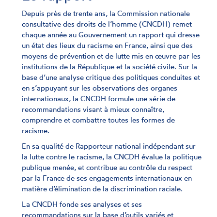
Depuis près de trente ans, la Commission nationale
consultative des droits de l’homme (CNCDH) remet
chaque année au Gouvernement un rapport qui dresse
un état des lieux du racisme en France, ainsi que des
moyens de prévention et de lutte mis en œuvre par les
institutions de la République et la société civile. Sur la
base d’une analyse critique des politiques conduites et
en s’appuyant sur les observations des organes
internationaux, la CNCDH formule une série de
recommandations visant à mieux connaître,
comprendre et combattre toutes les formes de
racisme.
En sa qualité de Rapporteur national indépendant sur
la lutte contre le racisme, la CNCDH évalue la politique
publique menée, et contribue au contrôle du respect
par la France de ses engagements internationaux en
matière d’élimination de la discrimination raciale.
La CNCDH fonde ses analyses et ses
recommandations sur la base d’outils variés et