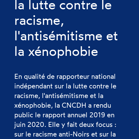
la lutte contre le
racisme,
l'antisémitisme et
la xénophobie
En qualité de rapporteur national
indépendant sur la lutte contre le
racisme, l'antisémitisme et la
xénophobie, la CNCDH a rendu
public le rapport annuel 2019 en
juin 2020. Elle y fait deux focus :
sur le racisme anti-Noirs et sur la