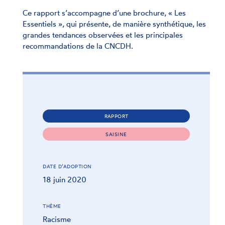
Ce rapport s’accompagne d’une brochure, « Les
Essentiels », qui présente, de manière synthétique, les
grandes tendances observées et les principales
recommandations de la CNCDH.
RAPPORT
SAISINE
DATE D’ADOPTION
18 juin 2020
THÈME
Racisme