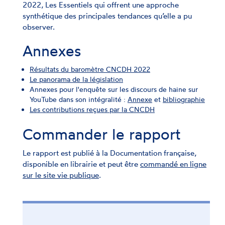
2022, Les Essentiels qui offrent une approche
synthétique des principales tendances qu’elle a pu
observer.
Annexes
Résultats du baromètre CNCDH 2022
Le panorama de la législation
Annexes pour l'enquête sur les discours de haine sur
YouTube dans son intégralité :
Annexe
et
bibliographie
Les contributions reçues par la CNCDH
Commander le rapport
Le rapport est publié à la Documentation française,
disponible en librairie et peut être
commandé en ligne
sur le site vie publique
.