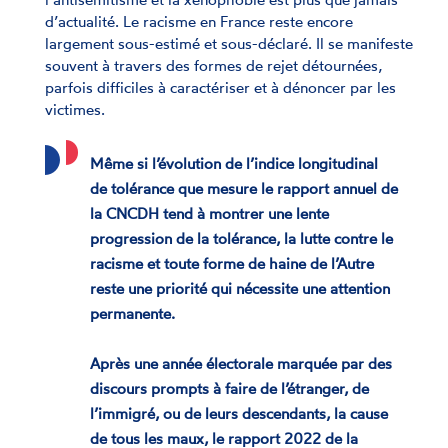
d’actualité. Le racisme en France reste encore
largement sous-estimé et sous-déclaré. Il se manifeste
souvent à travers des formes de rejet détournées,
parfois difficiles à caractériser et à dénoncer par les
victimes.
Même si l’évolution de l’indice longitudinal
de tolérance que mesure le rapport annuel de
la CNCDH tend à montrer une lente
progression de la tolérance, la lutte contre le
racisme et toute forme de haine de l’Autre
reste une priorité qui nécessite une attention
permanente.
Après une année électorale marquée par des
discours prompts à faire de l’étranger, de
l’immigré, ou de leurs descendants, la cause
de tous les maux, le rapport 2022 de la