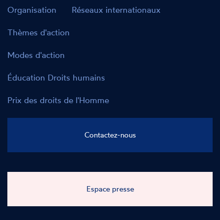
Thèmes d'action
Modes d'action
Éducation Droits humains
Prix des droits de l'Homme
Contactez-nous
Espace presse