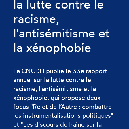
la lutte contre le
racisme,
l'antisémitisme et
la xénophobie
La CNCDH publie le 33e rapport
annuel sur la lutte contre le
racisme, l'antisémitisme et la
xénophobie, qui propose deux
focus "Rejet de l’Autre : combattre
les instrumentalisations politiques"
et "Les discours de haine sur la