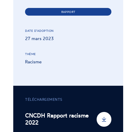
RAPPORT
DATE D’ADOPTION
27 mars 2023
THÈME
Racisme
TÉLÉCHARGEMENTS
CNCDH Rapport racisme
2022