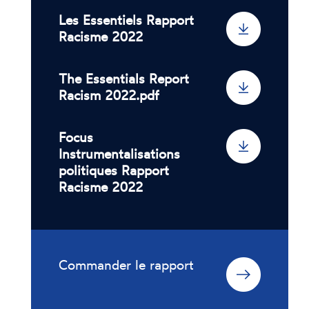
Les Essentiels Rapport
Racisme 2022
The Essentials Report
Racism 2022.pdf
Focus
Instrumentalisations
politiques Rapport
Racisme 2022
Commander le rapport