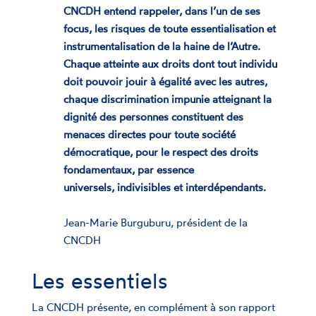
CNCDH entend rappeler, dans l’un de ses
focus, les risques de toute essentialisation et
instrumentalisation de la haine de l’Autre.
Chaque atteinte aux droits dont tout individu
doit pouvoir jouir à égalité avec les autres,
chaque discrimination impunie atteignant la
dignité des personnes constituent des
menaces directes pour toute société
démocratique, pour le respect des droits
fondamentaux, par essence
universels, indivisibles et interdépendants.
Jean-Marie Burguburu, président de la
CNCDH
Les essentiels
La CNCDH présente, en complément à son rapport