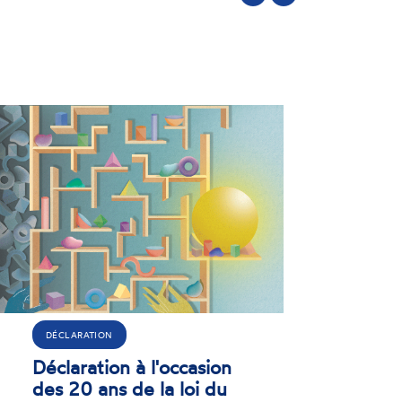
Précédent
Suivant