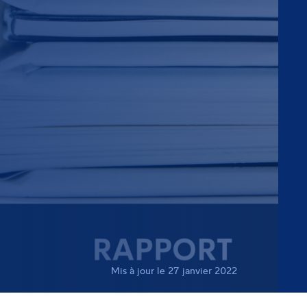
Mis à jour le 27 janvier 2022