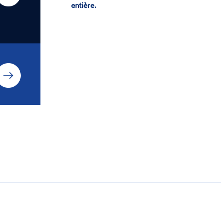
entière.