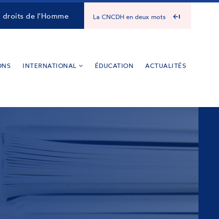
s droits de l'Homme
La CNCDH en deux mots
ONS
INTERNATIONAL
ÉDUCATION
ACTUALITÉS