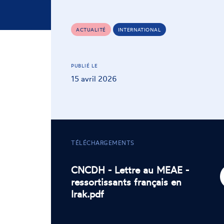
ACTUALITÉ
INTERNATIONAL
PUBLIÉ LE
15 avril 2026
TÉLÉCHARGEMENTS
CNCDH - Lettre au MEAE -
ressortissants français en
Irak.pdf