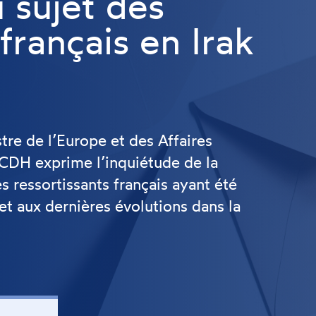
 sujet des
 français en Irak
tre de l’Europe et des Affaires
NCDH exprime l’inquiétude de la
s ressortissants français ayant été
 et aux dernières évolutions dans la