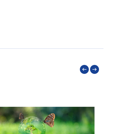
Précédent
Suivant