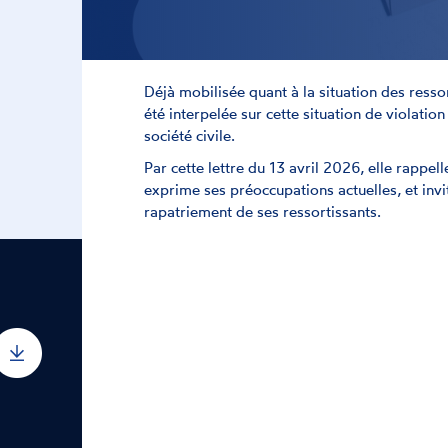
Déjà mobilisée quant à la situation des resso
été interpelée sur cette situation de violatio
société civile.
Par cette lettre du 13 avril 2026, elle rappel
exprime ses préoccupations actuelles, et inv
rapatriement de ses ressortissants.