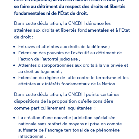
se faire au détriment du respect des droits et libertés
fondamentales ni de l’État de droit.
Dans cette déclaration, la CNCDH dénonce les
atteintes aux droits et libertés fondamentales et à l'Etat
de droit :
Entraves et atteintes aux droits de la défense ;
Extension des pouvoirs de l’exécutif au détriment de
l’action de l’autorité judiciaire ;
Atteintes disproportionnées aux droits à la vie privée et
au droit au logement ;
Extension du régime de lutte contre le terrorisme et les
atteintes aux intérêts fondamentaux de la Nation.
Dans cette déclaration, la CNCDH pointe certaines
dispositions de la proposition qu'elle considère
comme particulièrement inquiétantes :
La création d’une nouvelle juridiction spécialisée
nationale sans renfort de moyens ni prise en compte
suffisante de l’ancrage territorial de ce phénomène
infractionnel ;