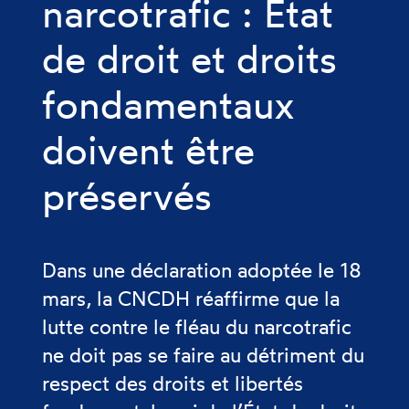
narcotrafic : État
de droit et droits
fondamentaux
doivent être
préservés
Dans une déclaration adoptée le 18
mars, la CNCDH réaffirme que la
lutte contre le fléau du narcotrafic
ne doit pas se faire au détriment du
respect des droits et libertés