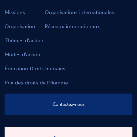
Missions
Organisations internationales
Organisation
Réseaux internationaux
Thèmes d'action
Modes d'action
Éducation Droits humains
Prix des droits de l'Homme
Contactez-nous