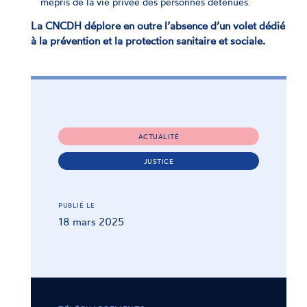
mépris de la vie privée des personnes détenues.
La CNCDH déplore en outre l’absence d’un volet dédié
à la prévention et la protection sanitaire et sociale.
ACTUALITÉ
JUSTICE
PUBLIÉ LE
18 mars 2025