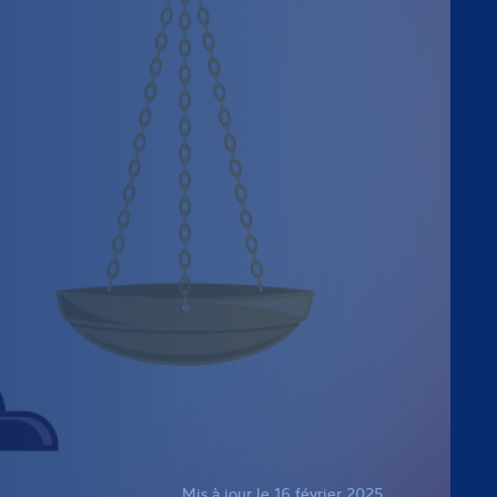
Mis à jour le 16 février 2025