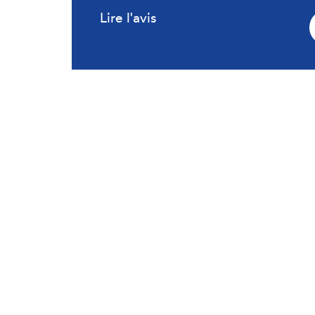
Lire l'avis