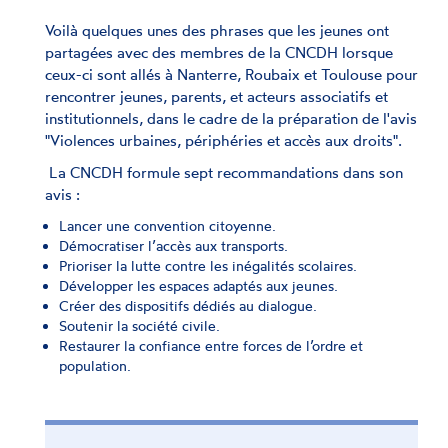
Voilà quelques unes des phrases que les jeunes ont
partagées avec des membres de la CNCDH lorsque
ceux-ci sont allés à Nanterre, Roubaix et Toulouse pour
rencontrer jeunes, parents, et acteurs associatifs et
institutionnels, dans le cadre de la préparation de l'avis
"Violences urbaines, périphéries et accès aux droits".
La CNCDH formule sept recommandations dans son
avis :
Lancer une convention citoyenne.
Démocratiser l’accès aux transports.
Prioriser la lutte contre les inégalités scolaires.
Développer les espaces adaptés aux jeunes.
Créer des dispositifs dédiés au dialogue.
Soutenir la société civile.
Restaurer la confiance entre forces de l’ordre et
population.