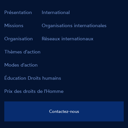
Présentation
International
Missions
Organisations internationales
Organisation
Réseaux internationaux
Thèmes d'action
Modes d'action
Éducation Droits humains
Prix des droits de l'Homme
Contactez-nous