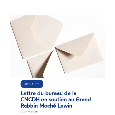
ACTUALITÉ
Lettre du bureau de la
CNCDH en soutien au Grand
Rabbin Moché Lewin
9 JUIN 2026