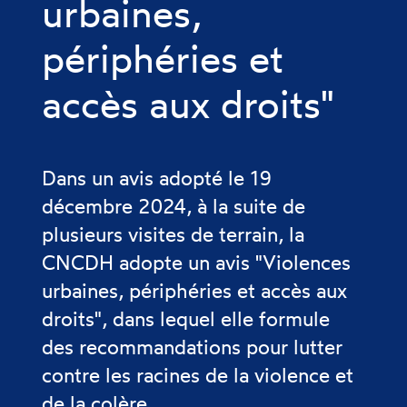
urbaines,
périphéries et
accès aux droits"
Dans un avis adopté le 19
décembre 2024, à la suite de
plusieurs visites de terrain, la
CNCDH adopte un avis "Violences
urbaines, périphéries et accès aux
droits", dans lequel elle formule
des recommandations pour lutter
contre les racines de la violence et
de la colère.