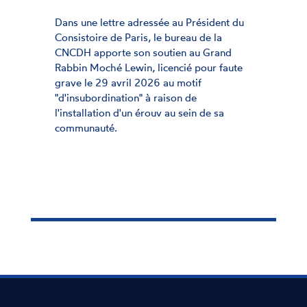
Dans une lettre adressée au Président du
Consistoire de Paris, le bureau de la
CNCDH apporte son soutien au Grand
Rabbin Moché Lewin, licencié pour faute
grave le 29 avril 2026 au motif
"d'insubordination" à raison de
l'installation d'un érouv au sein de sa
communauté.