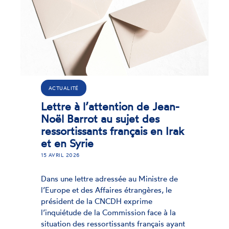
ACTUALITÉ
Lettre à l’attention de Jean-
Noël Barrot au sujet des
ressortissants français en Irak
et en Syrie
15 AVRIL 2026
Dans une lettre adressée au Ministre de
l’Europe et des Affaires étrangères, le
président de la CNCDH exprime
l’inquiétude de la Commission face à la
situation des ressortissants français ayant