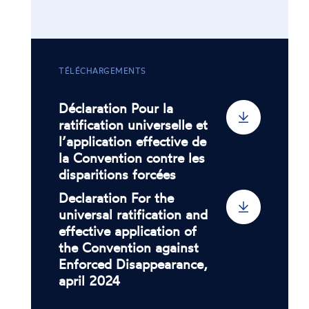
TÉLÉCHARGEMENTS
Déclaration Pour la
ratification universelle et
l’application effective de
la Convention contre les
disparitions forcées
Declaration For the
universal ratification and
effective application of
the Convention against
Enforced Disappearance,
april 2024