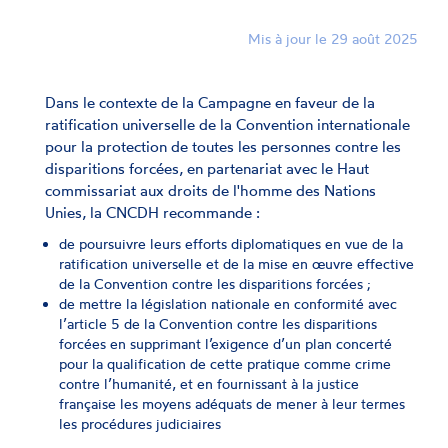
Mis à jour le 29 août 2025
Dans le contexte de la Campagne en faveur de la
ratification universelle de la Convention internationale
pour la protection de toutes les personnes contre les
disparitions forcées, en partenariat avec le Haut
commissariat aux droits de l'homme des Nations
Unies, la CNCDH recommande :
de poursuivre leurs efforts diplomatiques en vue de la
ratification universelle et de la mise en œuvre effective
de la Convention contre les disparitions forcées ;
de mettre la législation nationale en conformité avec
l’article 5 de la Convention contre les disparitions
forcées en supprimant l’exigence d’un plan concerté
pour la qualification de cette pratique comme crime
contre l’humanité, et en fournissant à la justice
française les moyens adéquats de mener à leur termes
les procédures judiciaires