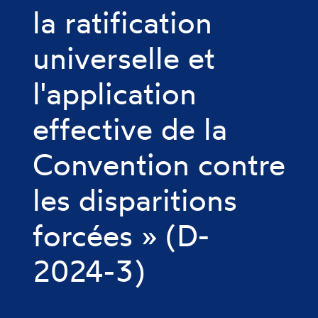
la ratification
universelle et
l'application
effective de la
Convention contre
les disparitions
forcées » (D-
2024-3)