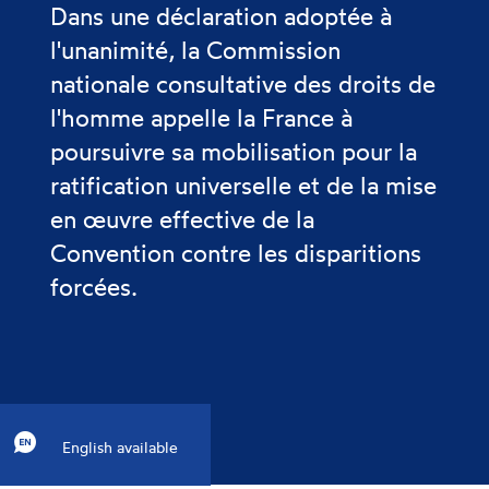
Dans une déclaration adoptée à
l'unanimité, la Commission
nationale consultative des droits de
l'homme appelle la France à
poursuivre sa mobilisation pour la
ratification universelle et de la mise
en œuvre effective de la
Convention contre les disparitions
forcées.
English available