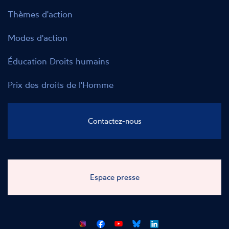
Thèmes d'action
Modes d'action
Éducation Droits humains
Prix des droits de l'Homme
Contactez-nous
Espace presse
CNCDH
CNCDH
CNCDH
CNCDH