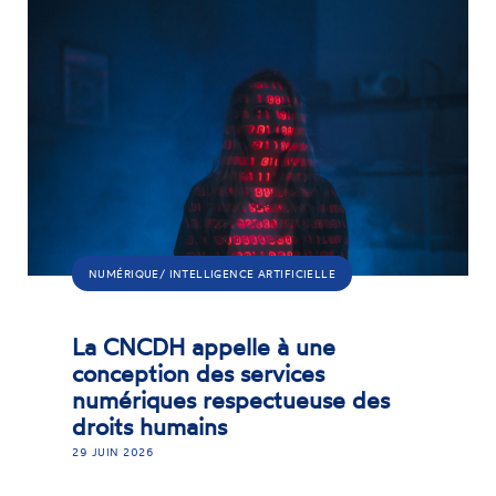
NUMÉRIQUE/ INTELLIGENCE ARTIFICIELLE
La CNCDH appelle à une
conception des services
numériques respectueuse des
droits humains
29 JUIN 2026