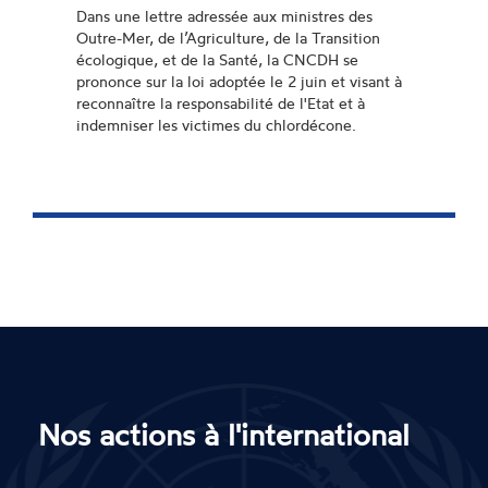
Dans une lettre adressée aux ministres des
Outre-Mer, de l’Agriculture, de la Transition
écologique, et de la Santé, la CNCDH se
prononce sur la loi adoptée le 2 juin et visant à
reconnaître la responsabilité de l'Etat et à
indemniser les victimes du chlordécone.
Nos actions à l'international