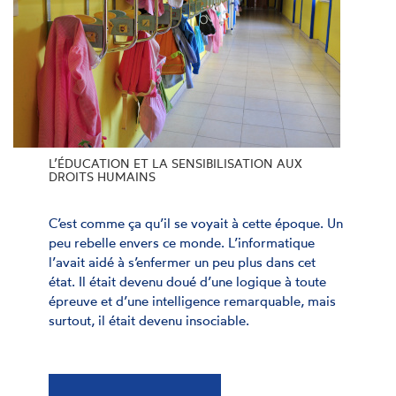
L’ÉDUCATION ET LA SENSIBILISATION AUX
DROITS HUMAINS
C’est comme ça qu’il se voyait à cette époque. Un
peu rebelle envers ce monde. L’informatique
l’avait aidé à s’enfermer un peu plus dans cet
état. Il était devenu doué d’une logique à toute
épreuve et d’une intelligence remarquable, mais
surtout, il était devenu insociable.