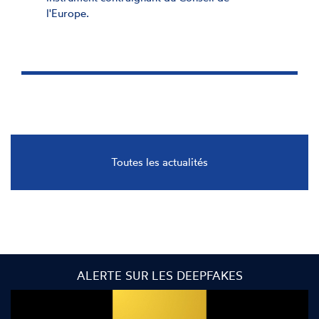
l'Europe.
Toutes les actualités
ALERTE SUR LES DEEPFAKES