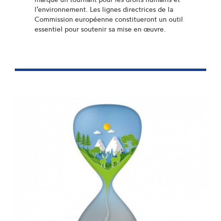
l‘environnement. Les lignes directrices de la
Commission européenne constitueront un outil
essentiel pour soutenir sa mise en œuvre.