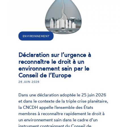
ENVIRONNEMENT
Déclaration sur l’urgence à
reconnaître le droit à un
environnement sain par le
Conseil de l’Europe
26 JUIN 2026
Dans une déclaration adoptée le 25 juin 2026
et dans le contexte de la triple crise planétaire,
la CNCDH appelle l’ensemble des États
membres à reconnaître rapidement le droit à
un environnement sain dans le cadre d’un
instrument contraignant du Conseil de