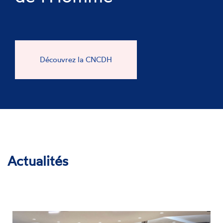
Découvrez la CNCDH
Actualités