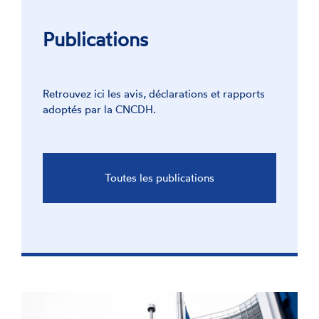
Publications
Retrouvez ici les avis, déclarations et rapports
adoptés par la CNCDH.
Toutes les publications