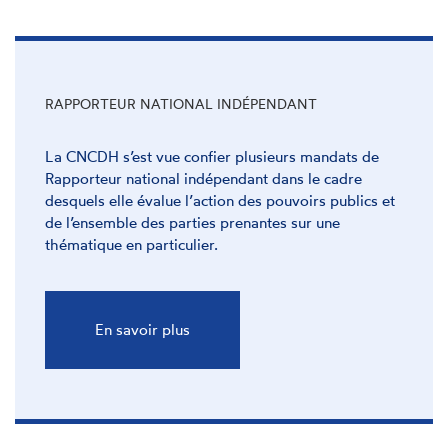
RAPPORTEUR NATIONAL INDÉPENDANT
La CNCDH s’est vue confier plusieurs mandats de
Rapporteur national indépendant dans le cadre
desquels elle évalue l’action des pouvoirs publics et
de l’ensemble des parties prenantes sur une
thématique en particulier.
En savoir plus