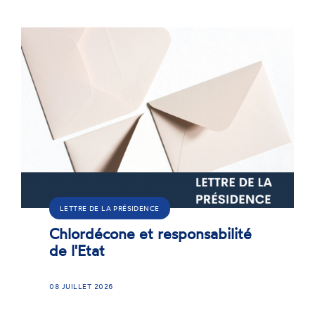
LETTRE DE LA PRÉSIDENCE
Chlordécone et responsabilité
de l'Etat
08 JUILLET 2026