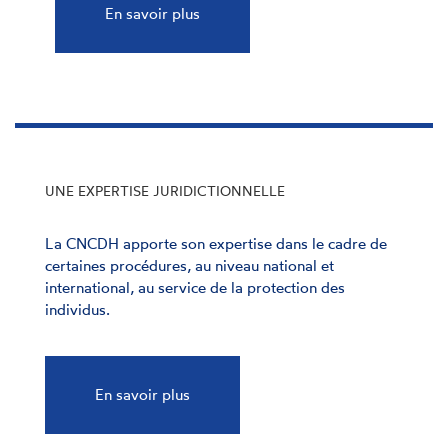
En savoir plus
UNE EXPERTISE JURIDICTIONNELLE
La CNCDH apporte son expertise dans le cadre de
certaines procédures, au niveau national et
international, au service de la protection des
individus.
En savoir plus