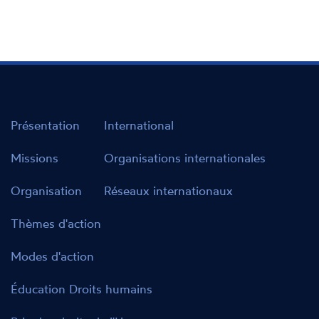
Présentation
International
Missions
Organisations internationales
Organisation
Réseaux internationaux
Thèmes d'action
Modes d'action
Éducation Droits humains