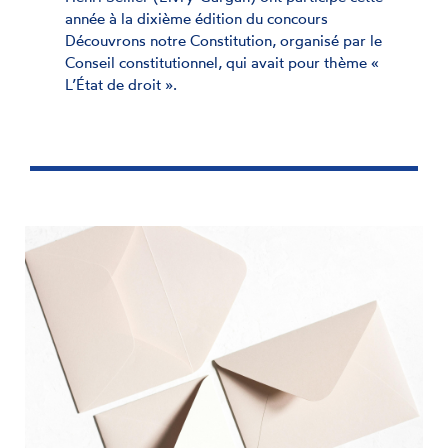
année à la dixième édition du concours
Découvrons notre Constitution, organisé par le
Conseil constitutionnel, qui avait pour thème «
L’État de droit ».