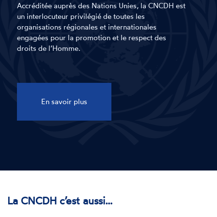
Accréditée auprès des Nations Unies, la CNCDH est
un interlocuteur privilégié de toutes les
organisations régionales et internationales
engagées pour la promotion et le respect des
droits de l’Homme.
En savoir plus
La CNCDH c’est aussi…