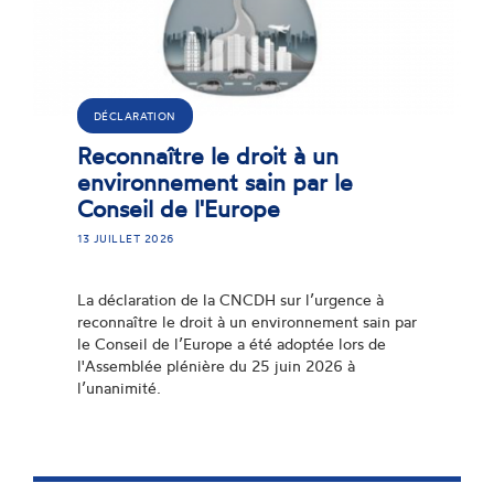
DÉCLARATION
Reconnaître le droit à un
environnement sain par le
Conseil de l'Europe
13 JUILLET 2026
La déclaration de la CNCDH sur l’urgence à
reconnaître le droit à un environnement sain par
le Conseil de l’Europe a été adoptée lors de
l'Assemblée plénière du 25 juin 2026 à
l’unanimité.