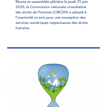
Réunie en assemblée plénière le jeudi 25 juin
2026, la Commission nationale consultative
des droits de l'homme (CNCDH) a adopté à
l'unanimité un avis pour une conception des
services numériques respectueuse des droits
humains.