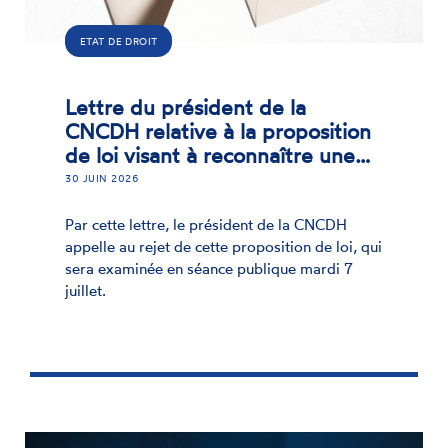
ETAT DE DROIT
Lettre du président de la
CNCDH relative à la proposition
de loi visant à reconnaître une…
30 JUIN 2026
Par cette lettre, le président de la CNCDH
appelle au rejet de cette proposition de loi, qui
sera examinée en séance publique mardi 7
juillet.