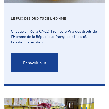
LE PRIX DES DROITS DE L’HOMME
Chaque année la CNCDH remet le Prix des droits de
l’Homme de la République française « Liberté,
Egalité, Fraternité »
En savoir plus