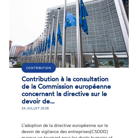
CONTRIBUTION
Contribution à la consultation
de la Commission européenne
concernant la directive sur le
devoir de…
24 JUILLET 2026
L’adoption de la directive européenne sur le
devoir de vigilance des entreprises(CSDDD)
marque un tournant pour les droits humains et