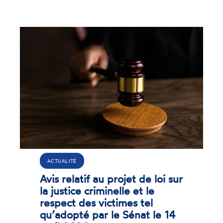
ACTUALITÉ
Avis relatif au projet de loi sur
la justice criminelle et le
respect des victimes tel
qu’adopté par le Sénat le 14