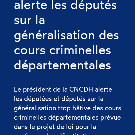
alerte les députés
sur la
généralisation des
cours criminelles
départementales
Le président de la CNCDH alerte
les députées et députés sur la
généralisation trop hâtive des cours
criminelles départementales prévue
dans le projet de loi pour la