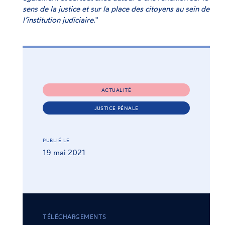
sens de la justice et sur la place des citoyens au sein de
l’institution judiciaire
."
ACTUALITÉ
JUSTICE PÉNALE
PUBLIÉ LE
19 mai 2021
TÉLÉCHARGEMENTS