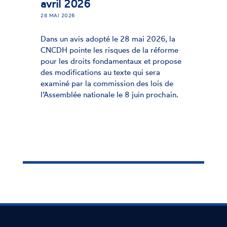
avril 2026
28 MAI 2026
Dans un avis adopté le 28 mai 2026, la
CNCDH pointe les risques de la réforme
pour les droits fondamentaux et propose
des modifications au texte qui sera
examiné par la commission des lois de
l’Assemblée nationale le 8 juin prochain.