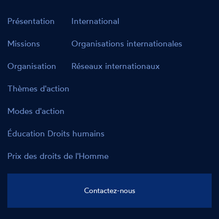
Présentation
International
Missions
Organisations internationales
Organisation
Réseaux internationaux
Thèmes d'action
Modes d'action
Éducation Droits humains
Prix des droits de l'Homme
Contactez-nous