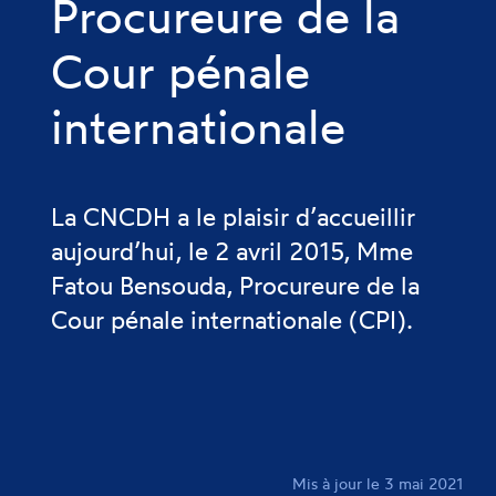
Procureure de la
Cour pénale
internationale
La CNCDH a le plaisir d’accueillir
aujourd’hui, le 2 avril 2015, Mme
Fatou Bensouda, Procureure de la
Cour pénale internationale (CPI).
Mis à jour le 3 mai 2021