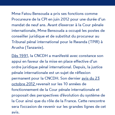
Mme Fatou Bensouda a pris ses fonctions comme
Procureure de la CPI en juin 2012 pour une durée d’un
mandat de neuf ans. Avant d’exercer à la Cour pénale
internationale, Mme Bensouda a occupé les postes de
conseiller juridique et de substitut du procureur au
Tribunal pénal international pour le Rwanda (TPIR) à
Arusha (Tanzanie).
Dès 1991,
la CNCDH a manifesté avec constance son
appui en faveur de la mise en place effective d’un
ordre juridique pénal international. Depuis, la justice
pénale internationale est un sujet de réflexion
permanent pour la CNCDH. Son dernier
avis du 23
octobre 2012
revenait sur les 10 années de
fonctionnement de la Cour pénale internationale et
proposait des perspectives d’évolution du système de
la Cour ainsi que du rôle de la France. Cette rencontre
sera l’occasion de revenir sur les grandes lignes de cet
avis.