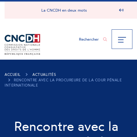
Panneau de gestion des cookies
La CNCDH en deux mots
ACCUEIL
ACTUALITÉS
RENCONTRE AVEC LA PROCUREURE DE LA COUR PÉNALE
INTERNATIONALE
Rencontre avec la