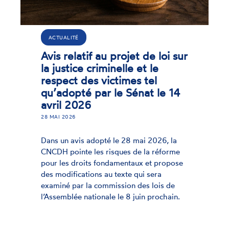
ACTUALITÉ
Avis relatif au projet de loi sur
la justice criminelle et le
respect des victimes tel
qu’adopté par le Sénat le 14
avril 2026
28 MAI 2026
Dans un avis adopté le 28 mai 2026, la
CNCDH pointe les risques de la réforme
pour les droits fondamentaux et propose
des modifications au texte qui sera
examiné par la commission des lois de
l’Assemblée nationale le 8 juin prochain.