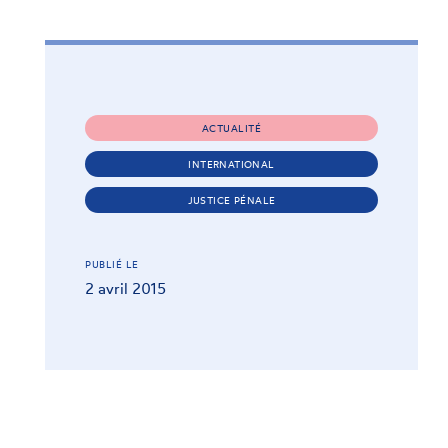
ACTUALITÉ
INTERNATIONAL
JUSTICE PÉNALE
PUBLIÉ LE
2 avril 2015