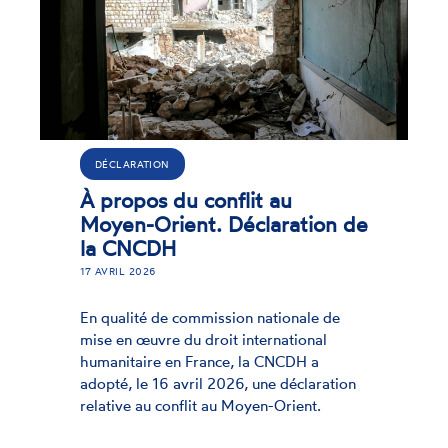
DÉCLARATION
À propos du conflit au
Moyen-Orient. Déclaration de
la CNCDH
17 AVRIL 2026
En qualité de commission nationale de
mise en œuvre du droit international
humanitaire en France, la CNCDH a
adopté, le 16 avril 2026, une déclaration
relative au conflit au Moyen-Orient.