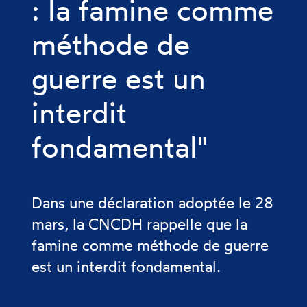
: la famine comme
méthode de
guerre est un
interdit
fondamental"
Dans une déclaration adoptée le 28
mars, la CNCDH rappelle que la
famine comme méthode de guerre
est un interdit fondamental.