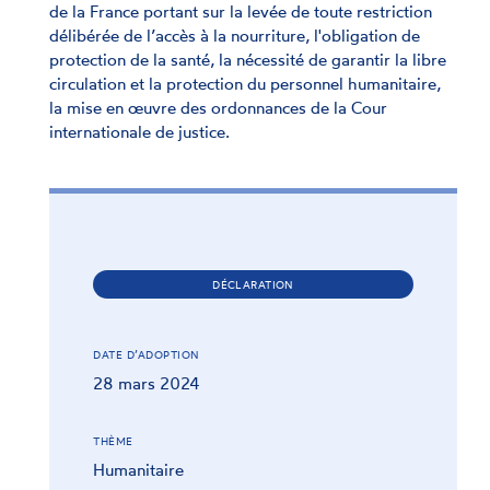
de la France portant sur la levée de toute restriction
délibérée de l’accès à la nourriture, l'obligation de
protection de la santé, la nécessité de garantir la libre
circulation et la protection du personnel humanitaire,
la mise en œuvre des ordonnances de la Cour
internationale de justice.
DÉCLARATION
DATE D’ADOPTION
28 mars 2024
THÈME
Humanitaire