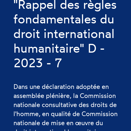
"Rappel des règles
fondamentales du
droit international
humanitaire" D -
2023 - 7
Dans une déclaration adoptée en
assemblée plénière, la Commission
nationale consultative des droits de
l'homme, en qualité de Commission
nationale de mise en œuvre du