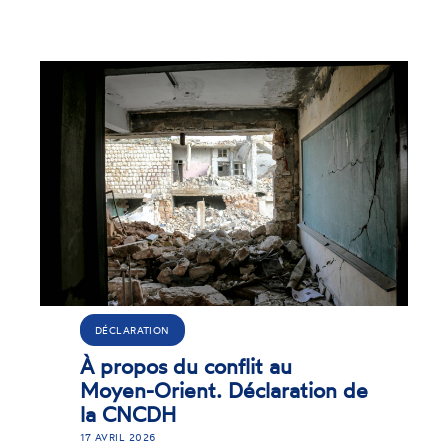
DÉCLARATION
À propos du conflit au
Moyen-Orient. Déclaration de
la CNCDH
17 AVRIL 2026