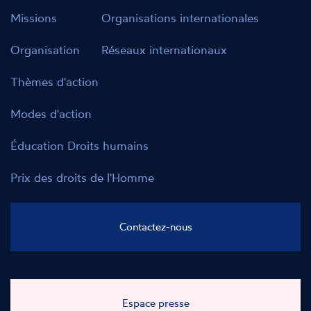
Missions
Organisations internationales
Organisation
Réseaux internationaux
Thèmes d'action
Modes d'action
Éducation Droits humains
Prix des droits de l'Homme
Contactez-nous
Espace presse