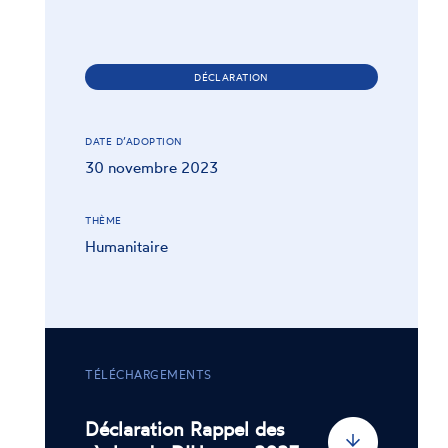
DÉCLARATION
DATE D’ADOPTION
30 novembre 2023
THÈME
Humanitaire
TÉLÉCHARGEMENTS
Déclaration Rappel des