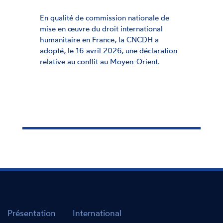
En qualité de commission nationale de
mise en œuvre du droit international
humanitaire en France, la CNCDH a
adopté, le 16 avril 2026, une déclaration
relative au conflit au Moyen-Orient.
Présentation
International