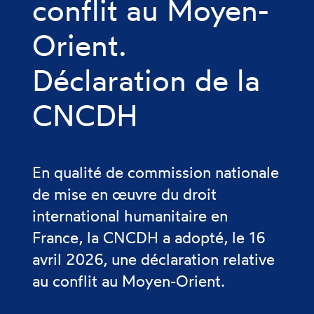
conflit au Moyen-
Orient.
Déclaration de la
CNCDH
En qualité de commission nationale
de mise en œuvre du droit
international humanitaire en
France, la CNCDH a adopté, le 16
avril 2026, une déclaration relative
au conflit au Moyen-Orient.