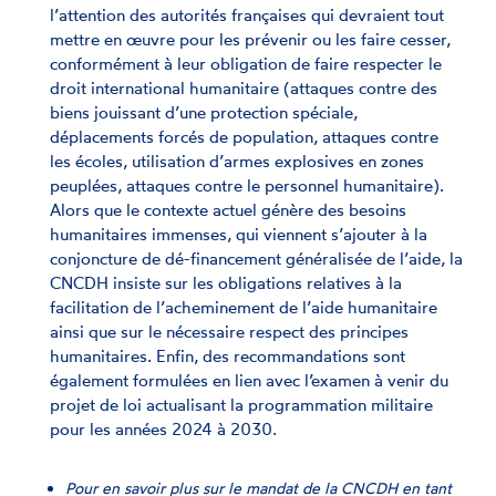
l’attention des autorités françaises qui devraient tout
mettre en œuvre pour les prévenir ou les faire cesser,
conformément à leur obligation de faire respecter le
droit international humanitaire (attaques contre des
biens jouissant d’une protection spéciale,
déplacements forcés de population, attaques contre
les écoles, utilisation d’armes explosives en zones
peuplées, attaques contre le personnel humanitaire).
Alors que le contexte actuel génère des besoins
humanitaires immenses, qui viennent s’ajouter à la
conjoncture de dé-financement généralisée de l’aide, la
CNCDH insiste sur les obligations relatives à la
facilitation de l’acheminement de l’aide humanitaire
ainsi que sur le nécessaire respect des principes
humanitaires. Enfin, des recommandations sont
également formulées en lien avec l’examen à venir du
projet de loi actualisant la programmation militaire
pour les années 2024 à 2030.
Pour en savoir plus sur le mandat de la CNCDH en tant