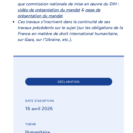
que commission nationale de mise en œuvre du DIH :
vidéo de présentation du mandat
&
page de
présentation du mandat
.
Ces travaux s’inscrivent dans la continuité de ses
travaux précédents sur le sujet (sur les obligations de la
France en matière de droit international humanitaire,
sur Gaza, sur l’Ukraine, etc.).
DÉCLARATION
DATE D’ADOPTION
16 avril 2026
THÈME
Humanitaire