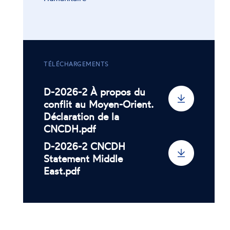
TÉLÉCHARGEMENTS
D-2026-2 À propos du
conflit au Moyen-Orient.
Déclaration de la
CNCDH.pdf
D-2026-2 CNCDH
Statement Middle
East.pdf