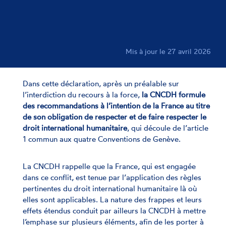
Mis à jour le 27 avril 2026
Dans cette déclaration, après un préalable sur
l’interdiction du recours à la force,
la CNCDH formule
des recommandations à l’intention de la France au titre
de son obligation de respecter et de faire respecter le
droit international humanitaire
, qui découle de l’article
1 commun aux quatre Conventions de Genève.
La CNCDH rappelle que la France, qui est engagée
dans ce conflit, est tenue par l’application des règles
pertinentes du droit international humanitaire là où
elles sont applicables. La nature des frappes et leurs
effets étendus conduit par ailleurs la CNCDH à mettre
l’emphase sur plusieurs éléments, afin de les porter à