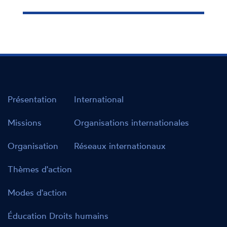
Présentation
International
Missions
Organisations internationales
Organisation
Réseaux internationaux
Thèmes d'action
Modes d'action
Éducation Droits humains