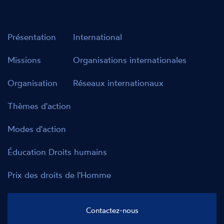
Présentation
International
Missions
Organisations internationales
Organisation
Réseaux internationaux
Thèmes d'action
Modes d'action
Éducation Droits humains
Prix des droits de l'Homme
Contactez-nous