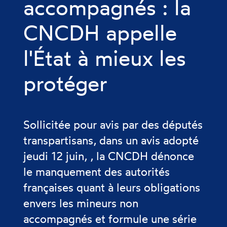
accompagnés : la
CNCDH appelle
l'État à mieux les
protéger
Sollicitée pour avis par des députés
transpartisans, dans un avis adopté
jeudi 12 juin, , la CNCDH dénonce
le manquement des autorités
françaises quant à leurs obligations
envers les mineurs non
accompagnés et formule une série