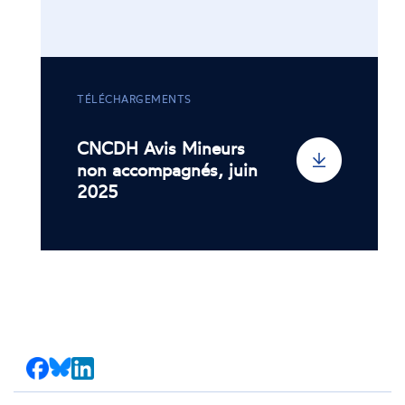
TÉLÉCHARGEMENTS
CNCDH Avis Mineurs
non accompagnés, juin
2025
Partager
Partager
Partager