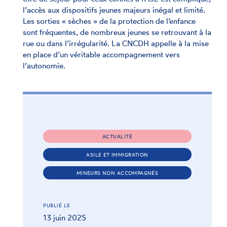
l’accès aux dispositifs jeunes majeurs inégal et limité.
Les sorties « sèches » de la protection de l’enfance
sont fréquentes, de nombreux jeunes se retrouvant à la
rue ou dans l’irrégularité. La CNCDH appelle à la mise
en place d’un véritable accompagnement vers
l’autonomie.
ACTUALITÉ
ASILE ET IMMIGRATION
MINEURS NON ACCOMPAGNÉS
PUBLIÉ LE
13 juin 2025