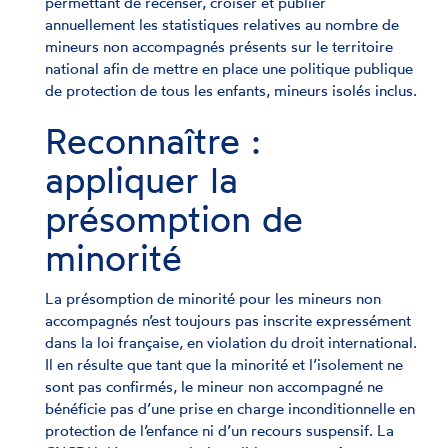
permettant de recenser, croiser et publier
annuellement les statistiques relatives au nombre de
mineurs non accompagnés présents sur le territoire
national afin de mettre en place une politique publique
de protection de tous les enfants, mineurs isolés inclus.
Reconnaître :
appliquer la
présomption de
minorité
La présomption de minorité pour les mineurs non
accompagnés n’est toujours pas inscrite expressément
dans la loi française, en violation du droit international.
Il en résulte que tant que la minorité et l’isolement ne
sont pas confirmés, le mineur non accompagné ne
bénéficie pas d’une prise en charge inconditionnelle en
protection de l’enfance ni d’un recours suspensif. La