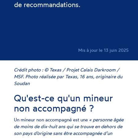
de recommandations.
Mis à jour le 13 juin 2025
Crédit photo : © Texas / Projet Calais Darkroom /
MSF. Photo réalisée par Texas, 16 ans, originaire du
Soudan
Qu'est-ce qu'un mineur
non accompagné ?
Un mineur non accompagné est une
« personne âgée
de moins de dix-huit ans qui se trouve en dehors de
son pays d’origine sans être accompagnée d’un