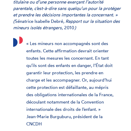
titulaire ou d’une personne exerçant l’autorité
parentale, c’est-à-dire sans quelqu’un pour la protéger
et prendre les décisions importantes la concernant. »
(
Sénatrice Isabelle Debré
, Rapport sur la situation des
mineurs isolés étrangers,
2010
)
« Les mineurs non accompagnés sont des
enfants. Cette affirmation devrait orienter
toutes les mesures les concernant. En tant
qu’ils sont des enfants en danger, l’État doit
garantir leur protection, les prendre en
charge et les accompagner. Or, aujourd’hui
cette protection est défaillante, au mépris
des obligations internationales de la France,
découlant notamment de la Convention
internationale des droits de l’enfant. »
Jean-Marie Burguburu, président de la
CNCDH