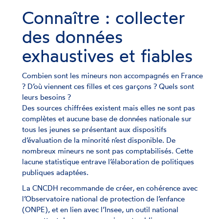
Connaître : collecter
des données
exhaustives et fiables
Combien sont les mineurs non accompagnés en France
? D’où viennent ces filles et ces garçons ? Quels sont
leurs besoins ?
Des sources chiffrées existent mais elles ne sont pas
complètes et aucune base de données nationale sur
tous les jeunes se présentant aux dispositifs
d’évaluation de la minorité n’est disponible. De
nombreux mineurs ne sont pas comptabilisés. Cette
lacune statistique entrave l’élaboration de politiques
publiques adaptées.
La CNCDH recommande de créer, en cohérence avec
l’Observatoire national de protection de l’enfance
(ONPE), et en lien avec l’Insee, un outil national