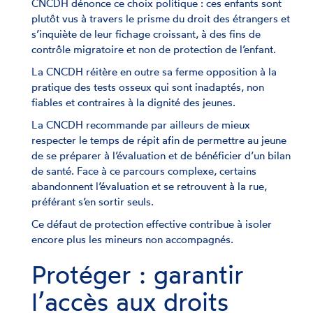
CNCDH dénonce ce choix politique : ces enfants sont
plutôt vus à travers le prisme du droit des étrangers et
s’inquiète de leur fichage croissant, à des fins de
contrôle migratoire et non de protection de l’enfant.
La CNCDH réitère en outre sa ferme opposition à la
pratique des tests osseux qui sont inadaptés, non
fiables et contraires à la dignité des jeunes.
La CNCDH recommande par ailleurs de mieux
respecter le temps de répit afin de permettre au jeune
de se préparer à l’évaluation et de bénéficier d’un bilan
de santé. Face à ce parcours complexe, certains
abandonnent l’évaluation et se retrouvent à la rue,
préférant s’en sortir seuls.
Ce défaut de protection effective contribue à isoler
encore plus les mineurs non accompagnés.
Protéger : garantir
l’accès aux droits