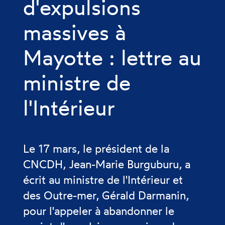
d'expulsions
massives à
Mayotte : lettre au
ministre de
l'Intérieur
Le 17 mars, le président de la
CNCDH, Jean-Marie Burguburu, a
écrit au ministre de l'Intérieur et
des Outre-mer, Gérald Darmanin,
pour l'appeler à abandonner le