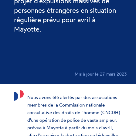
projet d'expulsions massives de
personnes étrangères en situation
régulière prévu pour avril à
Mayotte.
Mis à jour le 27 mars 2023
Nous avons été alertés par des associations
membres de la Commission nationale
consultative des droits de l'homme (CNCDH)
d'une opération de police de vaste ampleur,
prévue à Mayotte à partir du mois d'avril,
afin d'organiser la destruction de bidonvilles