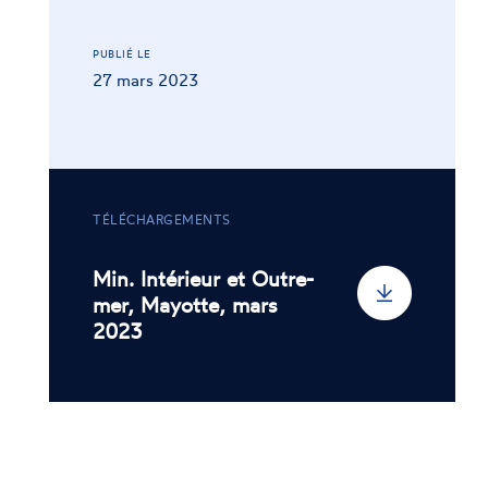
PUBLIÉ LE
27 mars 2023
TÉLÉCHARGEMENTS
Min. Intérieur et Outre-
mer, Mayotte, mars
2023