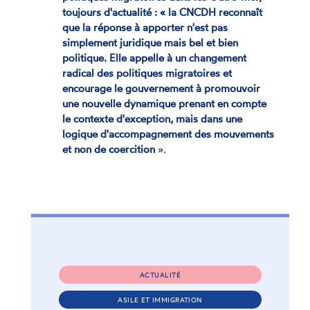
toujours d'actualité : « la CNCDH reconnaît
que la réponse à apporter n'est pas
simplement juridique mais bel et bien
politique. Elle appelle à un changement
radical des politiques migratoires et
encourage le gouvernement à promouvoir
une nouvelle dynamique prenant en compte
le contexte d'exception, mais dans une
logique d'accompagnement des mouvements
et non de coercition
».
ACTUALITÉ
ASILE ET IMMIGRATION