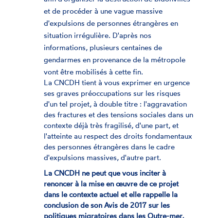
et de procéder à une vague massive
d'expulsions de personnes étrangères en
situation irrégulière. D'après nos
informations, plusieurs centaines de
gendarmes en provenance de la métropole
vont être mobilisés à cette fin.
La CNCDH tient à vous exprimer en urgence
ses graves préoccupations sur les risques
d'un tel projet, à double titre : l'aggravation
des fractures et des tensions sociales dans un
contexte déjà très fragilisé, d'une part, et
l'atteinte au respect des droits fondamentaux
des personnes étrangères dans le cadre
d'expulsions massives, d'autre part.
La CNCDH ne peut que vous inciter à
renoncer à la mise en œuvre de ce projet
dans le contexte actuel et elle rappelle la
conclusion de son Avis de 2017 sur les
politiques migratoires dans les Outre-mer,